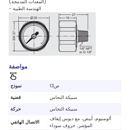
(المعدات المدمجة)
- الهندسة الطبية
مواصفة
ص13
نموذج
سبيكة النحاس
قضية
سبيكة النحاس
حركة
ألومنيوم، أبيض، مع دبوس إيقاف
الاتصال الهاتفي
المؤشر، حروف سوداء