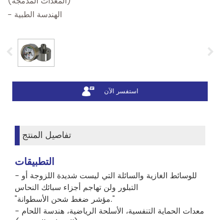
(المعدات المدمجة)
- الهندسة الطبية
استفسر الآن
تفاصيل المنتج
التطبيقات
- للوسائط الغازية والسائلة التي ليست شديدة اللزوجة أو
التبلور ولن تهاجم أجزاء سبائك النحاس
"مؤشر ضغط شحن الأسطوانة."
- معدات الحماية التنفسية، الأسلحة الرياضية، هندسة اللحام