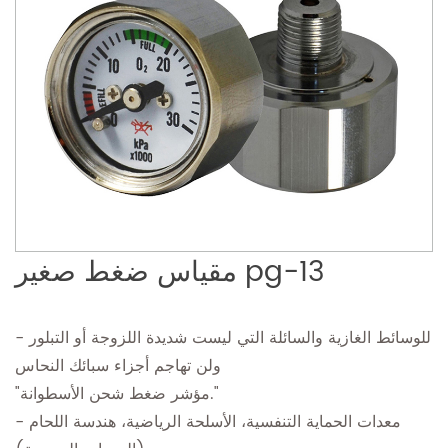
مقياس ضغط صغير pg-13
- للوسائط الغازية والسائلة التي ليست شديدة اللزوجة أو التبلور
ولن تهاجم أجزاء سبائك النحاس
"مؤشر ضغط شحن الأسطوانة."
- معدات الحماية التنفسية، الأسلحة الرياضية، هندسة اللحام