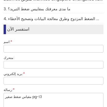
3. ما مدى معرفتك بمقاييس ضغط التبريد؟
4. عناصر التحقق من مقياس الضغط المزدوج وطرق معالجة البيانات وتصحيح الأخطاء
استفسر الآن
*
اسم:
متحرك:
*
بريد إلكتروني:
*
رسالة: