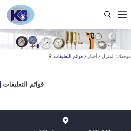
موقعك: المنزل
أخبار
قوائم التعليقات
قوائم التعليقات