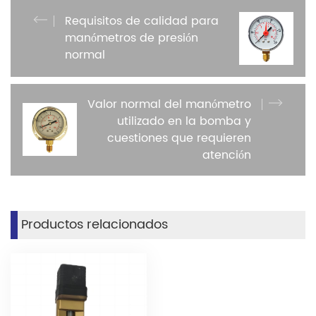
Requisitos de calidad para
manómetros de presión
normal
Valor normal del manómetro
utilizado en la bomba y
cuestiones que requieren
atención
Productos relacionados