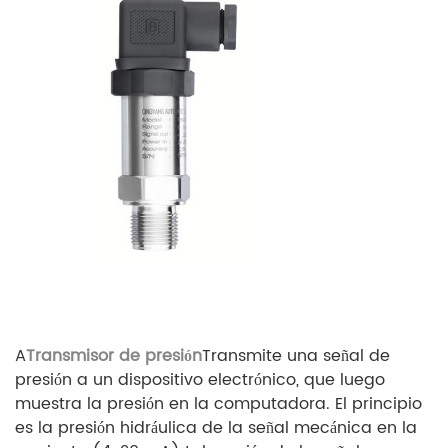
A
Transmisor de presión
Transmite una señal de
presión a un dispositivo electrónico, que luego
muestra la presión en la computadora. El principio
es la presión hidráulica de la señal mecánica en la