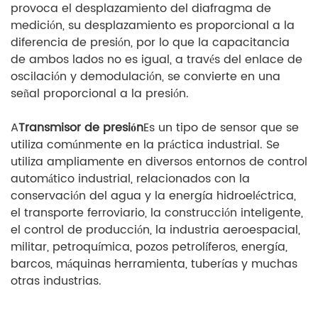
provoca el desplazamiento del diafragma de
medición, su desplazamiento es proporcional a la
diferencia de presión, por lo que la capacitancia
de ambos lados no es igual, a través del enlace de
oscilación y demodulación, se convierte en una
señal proporcional a la presión.
A
Transmisor de presión
Es un tipo de sensor que se
utiliza comúnmente en la práctica industrial. Se
utiliza ampliamente en diversos entornos de control
automático industrial, relacionados con la
conservación del agua y la energía hidroeléctrica,
el transporte ferroviario, la construcción inteligente,
el control de producción, la industria aeroespacial,
militar, petroquímica, pozos petrolíferos, energía,
barcos, máquinas herramienta, tuberías y muchas
otras industrias.