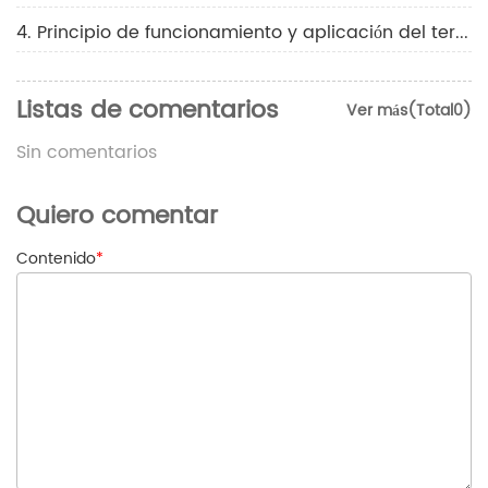
4. Principio de funcionamiento y aplicación del termómetro de mascarilla
Listas de comentarios
Ver más(Total0)
Sin comentarios
Quiero comentar
Contenido
*