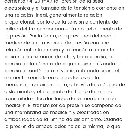
corriente (4-20 mA) tal presión de la señal
electrónica y el tamaño de la tensión o corriente en
una relación lineal, generalmente relación
proporcional, por lo que la tensión o corriente de
salida del transmisor aumenta con el aumento de
la presión. Por lo tanto, dos presiones del medio
medido de un transmisor de presión con una
relación entre la presión y la tensión o corriente
pasan a las cámaras de alta y baja presión, la
presión de la cámara de baja presión utilizando la
presión atmosférica o el vacío, actuando sobre el
elemento sensible en ambos lados de la
membrana de aislamiento, a través de la lámina de
aislamiento y el elemento del fluido de relleno
transmitido a los dos lados de la membrana de
medición. El transmisor de presión se compone de
una membrana de medición y electrodos en
ambos lados de la lámina de aislamiento. Cuando
la presión de ambos lados no es la misma, lo que