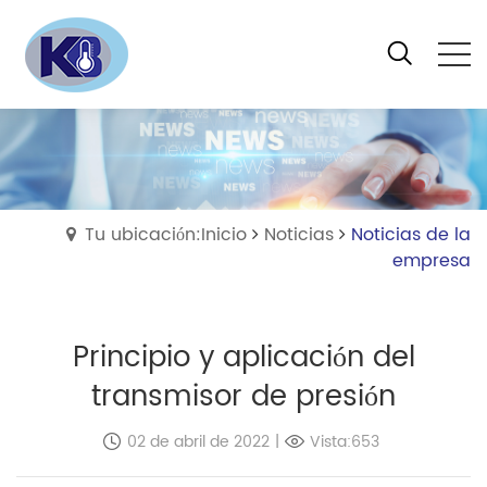
Tu ubicación:Inicio
Noticias
Noticias de la
empresa
Principio y aplicación del
transmisor de presión
02 de abril de 2022
|
Vista:653