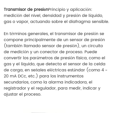
Transmisor de presión
Principio y aplicación:
medición del nivel, densidad y presión de líquido,
gas o vapor, actuando sobre el diafragma sensible.
En términos generales, el transmisor de presión se
compone principalmente de un sensor de presión
(también llamado sensor de presión), un circuito
de medición y un conector de proceso. Puede
convertir los parámetros de presión física, como el
gas y el líquido, que detecta el sensor de la celda
de carga, en señales eléctricas estándar (como 4 ~
20 mA DCc, etc.) para los instrumentos
secundarios, como la alarma indicadora, el
registrador y el regulador, para medir, indicar y
ajustar el proceso.