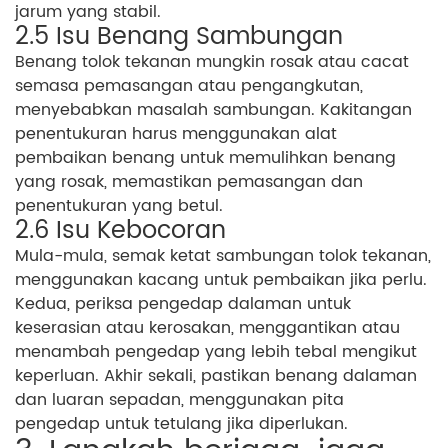
jarum yang stabil.
2.5 Isu Benang Sambungan
Benang tolok tekanan mungkin rosak atau cacat
semasa pemasangan atau pengangkutan,
menyebabkan masalah sambungan. Kakitangan
penentukuran harus menggunakan alat
pembaikan benang untuk memulihkan benang
yang rosak, memastikan pemasangan dan
penentukuran yang betul.
2.6 Isu Kebocoran
Mula-mula, semak ketat sambungan tolok tekanan,
menggunakan kacang untuk pembaikan jika perlu.
Kedua, periksa pengedap dalaman untuk
keserasian atau kerosakan, menggantikan atau
menambah pengedap yang lebih tebal mengikut
keperluan. Akhir sekali, pastikan benang dalaman
dan luaran sepadan, menggunakan pita
pengedap untuk tetulang jika diperlukan.