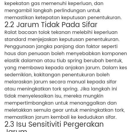
kepekatan gas memenuhi keperluan, dan
mengambil langkah perlindungan untuk
memastikan ketepatan keputusan penentukuran.
2.2 Jarum Tidak Pada Sifar
Ralat bacaan tolok tekanan melebihi keperluan
standard menjejaskan keputusan penentukuran.
Penggunaan jangka panjang dan faktor seperti
haus dan penuaan boleh menyebabkan komponen
elastik dalaman atau tiub spring berubah bentuk,
yang membawa kepada anjakan jarum. Dalam kes
sedemikian, kakitangan penentukuran boleh
melaraskan jarum secara manual kepada sifar
atau meningkatkan tork spring. Jika langkah ini
tidak menyelesaikan isu, mereka mungkin
mempertimbangkan untuk menanggalkan dan
meletakkan semula gear untuk meningkatkan tork,
memastikan jarum kembali ke kedudukan sifar.
2.3 Isu Sensitiviti Pergerakan