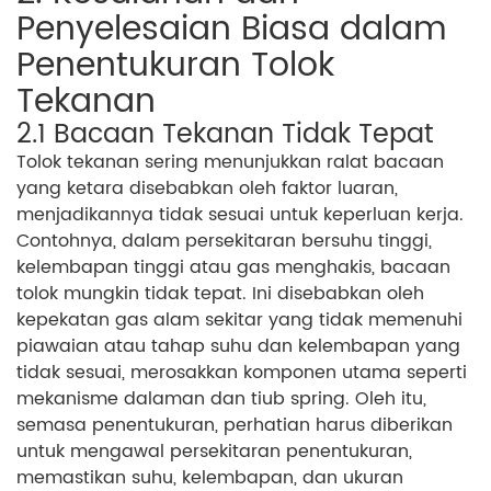
Penyelesaian Biasa dalam
Penentukuran Tolok
Tekanan
2.1 Bacaan Tekanan Tidak Tepat
Tolok tekanan sering menunjukkan ralat bacaan
yang ketara disebabkan oleh faktor luaran,
menjadikannya tidak sesuai untuk keperluan kerja.
Contohnya, dalam persekitaran bersuhu tinggi,
kelembapan tinggi atau gas menghakis, bacaan
tolok mungkin tidak tepat. Ini disebabkan oleh
kepekatan gas alam sekitar yang tidak memenuhi
piawaian atau tahap suhu dan kelembapan yang
tidak sesuai, merosakkan komponen utama seperti
mekanisme dalaman dan tiub spring. Oleh itu,
semasa penentukuran, perhatian harus diberikan
untuk mengawal persekitaran penentukuran,
memastikan suhu, kelembapan, dan ukuran