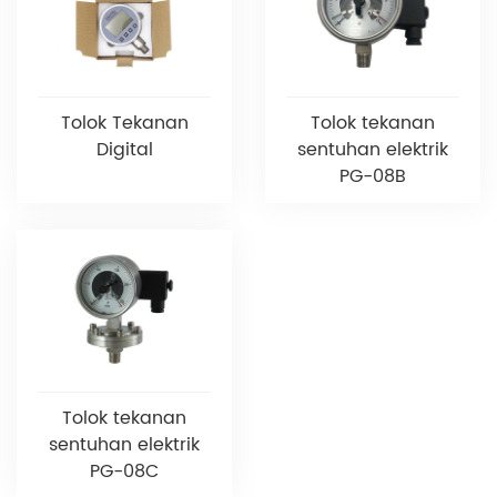
Tolok Tekanan
Tolok tekanan
Digital
sentuhan elektrik
PG-08B
Tolok tekanan
sentuhan elektrik
PG-08C