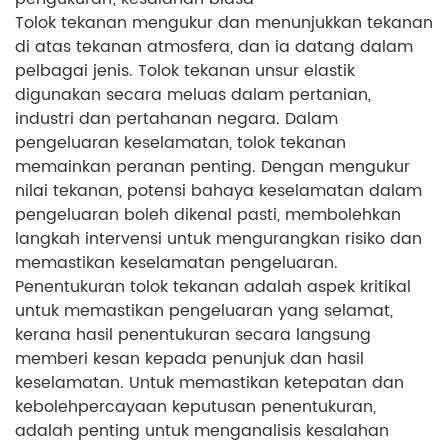
Tolok tekanan mengukur dan menunjukkan tekanan
di atas tekanan atmosfera, dan ia datang dalam
pelbagai jenis. Tolok tekanan unsur elastik
digunakan secara meluas dalam pertanian,
industri dan pertahanan negara. Dalam
pengeluaran keselamatan, tolok tekanan
memainkan peranan penting. Dengan mengukur
nilai tekanan, potensi bahaya keselamatan dalam
pengeluaran boleh dikenal pasti, membolehkan
langkah intervensi untuk mengurangkan risiko dan
memastikan keselamatan pengeluaran.
Penentukuran tolok tekanan adalah aspek kritikal
untuk memastikan pengeluaran yang selamat,
kerana hasil penentukuran secara langsung
memberi kesan kepada penunjuk dan hasil
keselamatan. Untuk memastikan ketepatan dan
kebolehpercayaan keputusan penentukuran,
adalah penting untuk menganalisis kesalahan