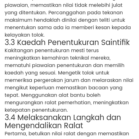
piawaian, memastikan nilai tidak melebihi julat
yang ditentukan. Percanggahan pada tekanan
maksimum hendaklah dinilai dengan teliti untuk
menentukan sama ada ia memberi kesan kepada
kelayakan tolok.
3.3 Kaedah Penentukuran Saintifik
Kakitangan penentukuran mesti terus
meningkatkan kemahiran teknikal mereka,
mematuhi piawaian penentukuran dan memilih
kaedah yang sesuai. Mengetik tolok untuk
memeriksa pergerakan jarum dan melaraskan nilai
mengikut keperluan memastikan bacaan yang
tepat. Menggunakan alat bantu boleh
mengurangkan ralat pemerhatian, meningkatkan
ketepatan penentukuran.
3.4 Melaksanakan Langkah dan
Mengendalikan Ralat
Pertama, betulkan nilai ralat dengan memastikan