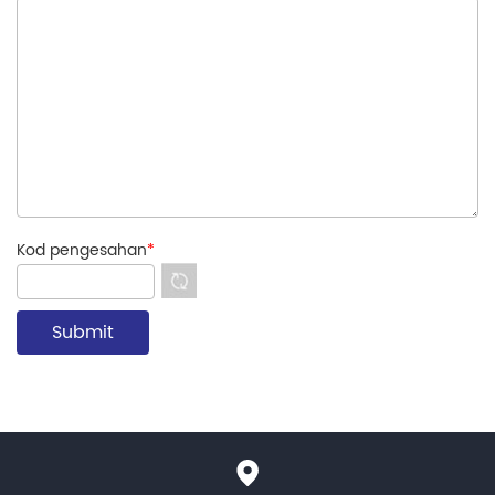
Kod pengesahan
*