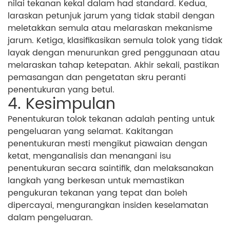
nilai tekanan kekal dalam had standard. Kedua,
laraskan petunjuk jarum yang tidak stabil dengan
meletakkan semula atau melaraskan mekanisme
jarum. Ketiga, klasifikasikan semula tolok yang tidak
layak dengan menurunkan gred penggunaan atau
melaraskan tahap ketepatan. Akhir sekali, pastikan
pemasangan dan pengetatan skru peranti
penentukuran yang betul.
4. Kesimpulan
Penentukuran tolok tekanan adalah penting untuk
pengeluaran yang selamat. Kakitangan
penentukuran mesti mengikut piawaian dengan
ketat, menganalisis dan menangani isu
penentukuran secara saintifik, dan melaksanakan
langkah yang berkesan untuk memastikan
pengukuran tekanan yang tepat dan boleh
dipercayai, mengurangkan insiden keselamatan
dalam pengeluaran.