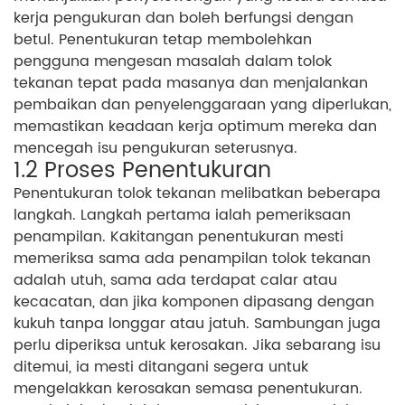
kerja pengukuran dan boleh berfungsi dengan
betul. Penentukuran tetap membolehkan
pengguna mengesan masalah dalam tolok
tekanan tepat pada masanya dan menjalankan
pembaikan dan penyelenggaraan yang diperlukan,
memastikan keadaan kerja optimum mereka dan
mencegah isu pengukuran seterusnya.
1.2 Proses Penentukuran
Penentukuran tolok tekanan melibatkan beberapa
langkah. Langkah pertama ialah pemeriksaan
penampilan. Kakitangan penentukuran mesti
memeriksa sama ada penampilan tolok tekanan
adalah utuh, sama ada terdapat calar atau
kecacatan, dan jika komponen dipasang dengan
kukuh tanpa longgar atau jatuh. Sambungan juga
perlu diperiksa untuk kerosakan. Jika sebarang isu
ditemui, ia mesti ditangani segera untuk
mengelakkan kerosakan semasa penentukuran.