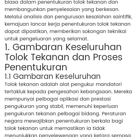
biasa dalam penentukuran tolok tekanan dan
membangunkan penyelesaian yang berkesan.
Melalui analisis dan pengurusan kesalahan saintifik,
kemajuan lancar kerja penentukuran tolok tekanan
dapat dipastikan, memberikan sokongan teknikal
untuk pengeluaran yang selamat.
1. Gambaran Keseluruhan
Tolok Tekanan dan Proses
Penentukuran
1.1 Gambaran Keseluruhan
Tolok tekanan adalah alat pengukur mandatori
tertakluk kepada pengesahan kebangsaan. Mereka
mempunyai pelbagai aplikasi dan prestasi
pengukuran yang stabil, memenuhi keperluan
pengukuran tekanan pelbagai bidang. Peraturan
negara mewajibkan penentukuran berkala bagi
tolok tekanan untuk memastikan ia tidak
menunjukkan penyelewengan yang ketara semasa