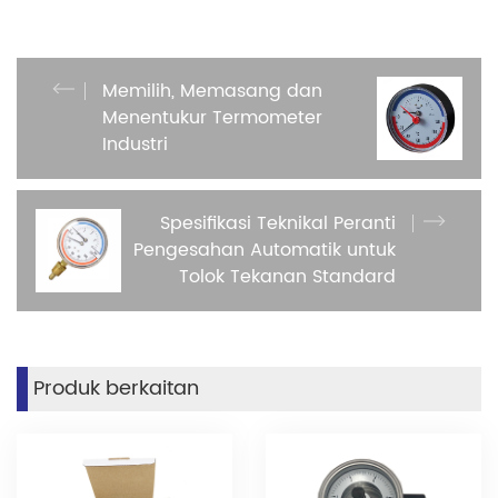
Memilih, Memasang dan
Menentukur Termometer
Industri
Spesifikasi Teknikal Peranti
Pengesahan Automatik untuk
Tolok Tekanan Standard
Produk berkaitan