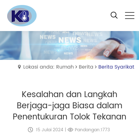
Lokasi anda: Rumah
Berita
Berita Syarikat
Kesalahan dan Langkah
Berjaga-jaga Biasa dalam
Penentukuran Tolok Tekanan
15 Julai 2024
|
Pandangan:1773