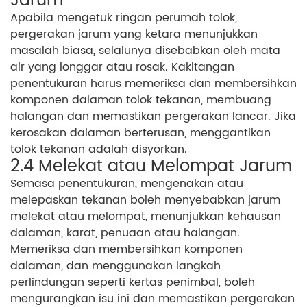
Jarum
Apabila mengetuk ringan perumah tolok,
pergerakan jarum yang ketara menunjukkan
masalah biasa, selalunya disebabkan oleh mata
air yang longgar atau rosak. Kakitangan
penentukuran harus memeriksa dan membersihkan
komponen dalaman tolok tekanan, membuang
halangan dan memastikan pergerakan lancar. Jika
kerosakan dalaman berterusan, menggantikan
tolok tekanan adalah disyorkan.
2.4 Melekat atau Melompat Jarum
Semasa penentukuran, mengenakan atau
melepaskan tekanan boleh menyebabkan jarum
melekat atau melompat, menunjukkan kehausan
dalaman, karat, penuaan atau halangan.
Memeriksa dan membersihkan komponen
dalaman, dan menggunakan langkah
perlindungan seperti kertas penimbal, boleh
mengurangkan isu ini dan memastikan pergerakan