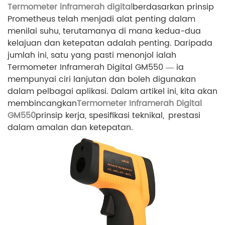
Termometer inframerah digital
berdasarkan prinsip
Prometheus telah menjadi alat penting dalam
menilai suhu, terutamanya di mana kedua-dua
kelajuan dan ketepatan adalah penting. Daripada
jumlah ini, satu yang pasti menonjol ialah
Termometer Inframerah Digital GM550 — ia
mempunyai ciri lanjutan dan boleh digunakan
dalam pelbagai aplikasi. Dalam artikel ini, kita akan
membincangkan
Termometer Inframerah Digital
GM550
prinsip kerja, spesifikasi teknikal, prestasi
dalam amalan dan ketepatan.