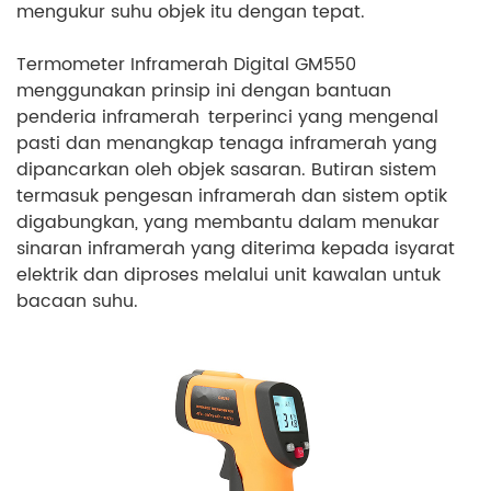
mengukur suhu objek itu dengan tepat.
Termometer Inframerah Digital GM550
menggunakan prinsip ini dengan bantuan
penderia inframerah terperinci yang mengenal
pasti dan menangkap tenaga inframerah yang
dipancarkan oleh objek sasaran. Butiran sistem
termasuk pengesan inframerah dan sistem optik
digabungkan, yang membantu dalam menukar
sinaran inframerah yang diterima kepada isyarat
elektrik dan diproses melalui unit kawalan untuk
bacaan suhu.