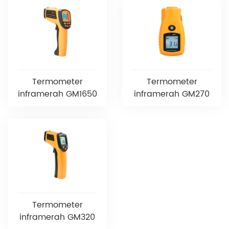
Termometer
Termometer
inframerah GM1650
inframerah GM270
Termometer
inframerah GM320