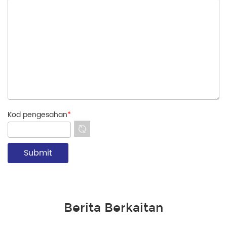
Kod pengesahan
*
Berita Berkaitan