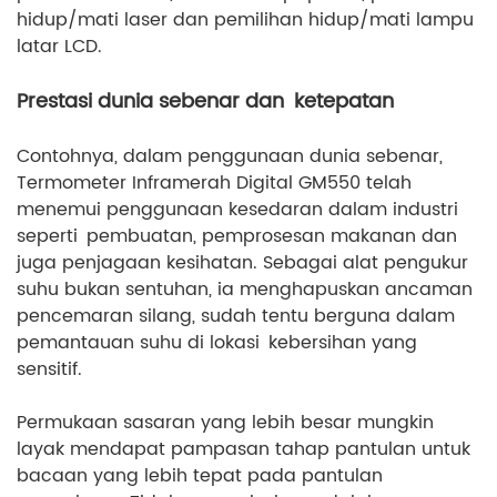
hidup/mati laser dan pemilihan hidup/mati lampu
latar LCD.
Prestasi dunia sebenar dan ketepatan
Contohnya, dalam penggunaan dunia sebenar,
Termometer Inframerah Digital GM550 telah
menemui penggunaan kesedaran dalam industri
seperti pembuatan, pemprosesan makanan dan
juga penjagaan kesihatan. Sebagai alat pengukur
suhu bukan sentuhan, ia menghapuskan ancaman
pencemaran silang, sudah tentu berguna dalam
pemantauan suhu di lokasi kebersihan yang
sensitif.
Permukaan sasaran yang lebih besar mungkin
layak mendapat pampasan tahap pantulan untuk
bacaan yang lebih tepat pada pantulan