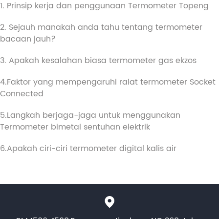
1. Prinsip kerja dan penggunaan Termometer Topeng
2. Sejauh manakah anda tahu tentang termometer
bacaan jauh?
3. Apakah kesalahan biasa termometer gas ekzos
4.Faktor yang mempengaruhi ralat termometer Socket
Connected
5.Langkah berjaga-jaga untuk menggunakan
Termometer bimetal sentuhan elektrik
6.Apakah ciri-ciri termometer digital kalis air