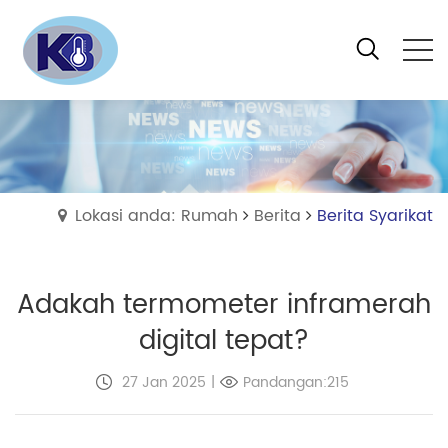
Lokasi anda: Rumah
Berita
Berita Syarikat
Adakah termometer inframerah
digital tepat?
27 Jan 2025
|
Pandangan:215