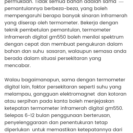
permukaan. Tidak semua bahan adalah sama —
pemantulannya berbeza-beza, yang boleh
mempengaruhi berapa banyak sinaran inframerah
yang diserap oleh termometer. Bekerja dengan
teknik pembetulan pemantulan, termometer
inframerah digital gm550 boleh menilai spektrum
dengan cepat dan membuat pengukuran dalam
bahan dan suhu sasaran, walaupun semasa anda
berada dalam situasi persekitaran yang
mencabar.
Walau bagaimanapun, sama dengan termometer
digital lain, faktor persekitaran seperti suhu yang
melampau, gangguan elektromagnet dan kotoran
atau serpihan pada kanta boleh menjejaskan
ketepatan termometer inframerah digital gm550.
Selepas 6-12 bulan penggunaan berterusan,
penyelenggaraan dan penentukuran tetap
diperlukan untuk memastikan ketepatannya dari