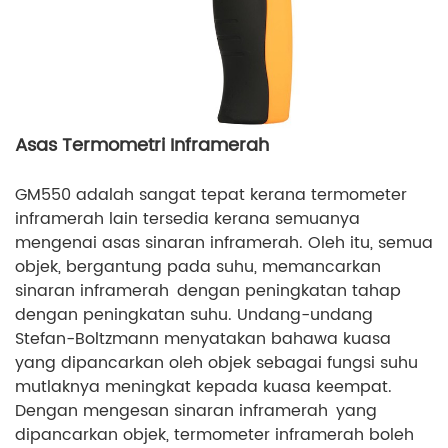
Asas Termometri Inframerah
GM550 adalah sangat tepat kerana termometer
inframerah lain tersedia kerana semuanya
mengenai asas sinaran inframerah. Oleh itu, semua
objek, bergantung pada suhu, memancarkan
sinaran inframerah dengan peningkatan tahap
dengan peningkatan suhu. Undang-undang
Stefan-Boltzmann menyatakan bahawa kuasa
yang dipancarkan oleh objek sebagai fungsi suhu
mutlaknya meningkat kepada kuasa keempat.
Dengan mengesan sinaran inframerah yang
dipancarkan objek, termometer inframerah boleh