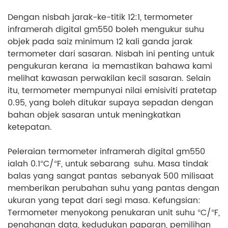
Dengan nisbah jarak-ke-titik 12:1, termometer
inframerah digital gm550 boleh mengukur suhu
objek pada saiz minimum 12 kali ganda jarak
termometer dari sasaran. Nisbah ini penting untuk
pengukuran kerana ia memastikan bahawa kami
melihat kawasan perwakilan kecil sasaran. Selain
itu, termometer mempunyai nilai emisiviti pratetap
0.95, yang boleh ditukar supaya sepadan dengan
bahan objek sasaran untuk meningkatkan
ketepatan.
Peleraian termometer inframerah digital gm550
ialah 0.1°C/°F, untuk sebarang suhu. Masa tindak
balas yang sangat pantas sebanyak 500 milisaat
memberikan perubahan suhu yang pantas dengan
ukuran yang tepat dari segi masa. Kefungsian:
Termometer menyokong penukaran unit suhu °C/°F,
penahanan data, kedudukan paparan, pemilihan