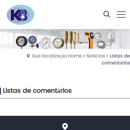
Sua localização:Home
Notícias
Listas de
comentários
Listas de comentários