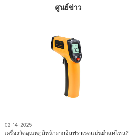
ศูนย์ข่าว
02-14-2025
เครื่องวัดอุณหภูมิหน้าผากอินฟราเรดแม่นยำแค่ไหน?