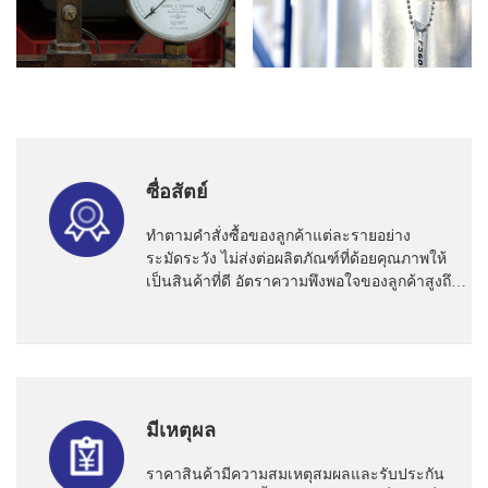
ซื่อสัตย์
ทำตามคำสั่งซื้อของลูกค้าแต่ละรายอย่าง
ระมัดระวัง ไม่ส่งต่อผลิตภัณฑ์ที่ด้อยคุณภาพให้
เป็นสินค้าที่ดี อัตราความพึงพอใจของลูกค้าสูงถึง
96%
มีเหตุผล
ราคาสินค้ามีความสมเหตุสมผลและรับประกัน