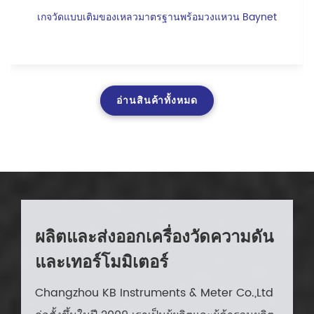
เกจวัดแบบเติมของเหลวมาตรฐานพร้อมวงแหวน Baynet
อ่านสินค้าทั้งหมด
ผลิตและส่งออกเครื่องวัดความดัน
และเทอร์โมมิเตอร์
Changzhou KB Instruments & Meter Co.,Ltd