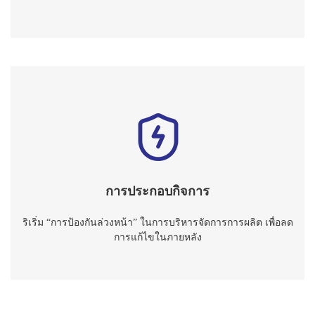
การประกอบกิจการ
ริเริ่ม “การป้องกันล่วงหน้า” ในการบริหารจัดการการผลิต เพื่อลด
การแก้ไขในภายหลัง