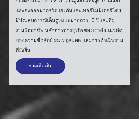
ก่อตั้งขึ้นในปี 2009 เราเป็นผู้ผลิตและผู้ค้ารวมผลิต
และส่งออกมาตรวัดแรงดันและเทอร์โมมิเตอร์โดย
มีประสบการณ์เต็มรูปแบบมากกว่า 15 ปีและทีม
งานมืออาชีพ หลักการทางธุรกิจของเราคือแนวคิด
ของความซื่อสัตย์ สมเหตุสมผล และการดำเนินงาน
ที่ยั่งยืน
อ่านเพิ่มเติม