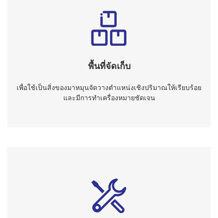
พื้นที่จัดเก็บ
เพื่อใช้เป็นสิ่งของมาหมุนจัดวางตำแหน่งเชิงปริมาณให้เรียบร้อย
และมีการทำเครื่องหมายชัดเจน