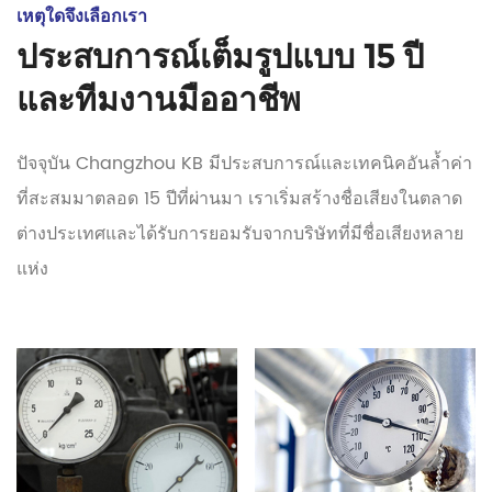
เหตุใดจึงเลือกเรา
ประสบการณ์เต็มรูปแบบ 15 ปี
และทีมงานมืออาชีพ
ปัจจุบัน Changzhou KB มีประสบการณ์และเทคนิคอันล้ำค่า
ที่สะสมมาตลอด 15 ปีที่ผ่านมา เราเริ่มสร้างชื่อเสียงในตลาด
ต่างประเทศและได้รับการยอมรับจากบริษัทที่มีชื่อเสียงหลาย
แห่ง