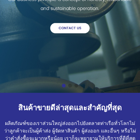
สินค้าขายดีล่าสุดและสำคัญที่สุด
ผลิตภัณฑ์ของเราส่วนใหญ่ส่งออกไปยังตลาดท่าเรือทั่วโลกไม่
ว่าลูกค้าจะเป็นผู้ค้าส่ง ผู้จัดหาสินค้า ผู้ส่งออก และอื่นๆ หรือไม่
ว่าคำสั่งซื้อจะมากหรือน้อย เราก็จะพยายามให้บริการที่ดีที่สุด