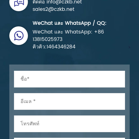
ติดต่อ info@czkb.net
sales2@czkb.net
WeChat และ WhatsApp / QQ:
WeChat และ WhatsApp: +86
13815025973
คิวคิว:1464346284