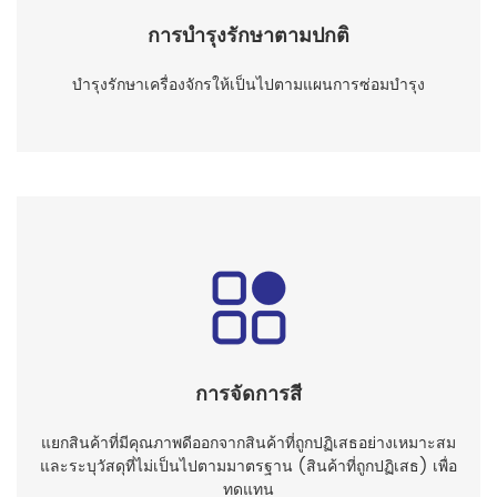
การบำรุงรักษาตามปกติ
บำรุงรักษาเครื่องจักรให้เป็นไปตามแผนการซ่อมบำรุง
การจัดการสี
แยกสินค้าที่มีคุณภาพดีออกจากสินค้าที่ถูกปฏิเสธอย่างเหมาะสม
และระบุวัสดุที่ไม่เป็นไปตามมาตรฐาน (สินค้าที่ถูกปฏิเสธ) เพื่อ
ทดแทน