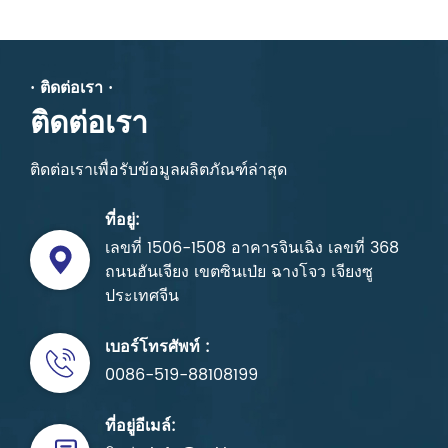
· ติดต่อเรา ·
ติดต่อเรา
ติดต่อเราเพื่อรับข้อมูลผลิตภัณฑ์ล่าสุด
ที่อยู่:
เลขที่ 1506-1508 อาคารจินเฉิง เลขที่ 368
ถนนฮันเจียง เขตซินเป่ย ฉางโจว เจียงซู
ประเทศจีน
เบอร์โทรศัพท์ :
0086-519-88108199
ที่อยู่อีเมล์: