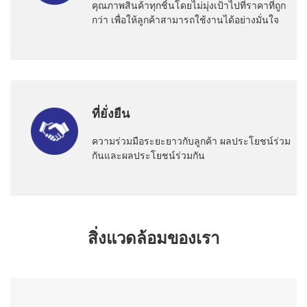
คุณภาพสินค้าทุกชิ้นโดยไม่มุ่งเป้าไปที่ราคาที่ถูก
กว่า เพื่อให้ลูกค้าสามารถใช้งานได้อย่างมั่นใจ
ที่ยั่งยืน
ความร่วมมือระยะยาวกับลูกค้า ผลประโยชน์ร่วม
กันและผลประโยชน์ร่วมกัน
สิ่งแวดล้อมของเรา