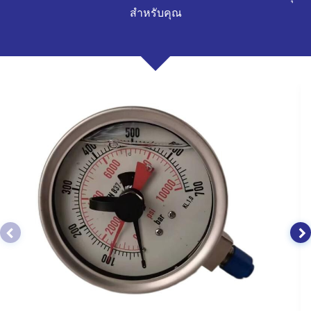
สำหรับคุณ