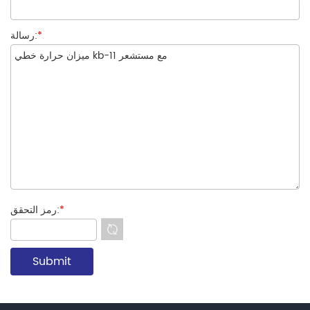
*
رسالة:
*
رمز التحقق: