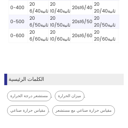
20
20
20
0-400
20s16/40
ثانية20/40
ثانية10/40
ثانية6/40
20
20
20
0-500
20s16/50
ثانية20/50
ثانية10/50
ثانية6/50
20
20
20
0-600
20s16/60
ثانية20/60
ثانية10/60
ثانية6/60
الكلمات الرئيسية
,
,
ميزان الحرارة
مستشعر درجة الحرارة
,
مقياس حرارة صناعي مع مستشعر
مقياس حرارة صناعي