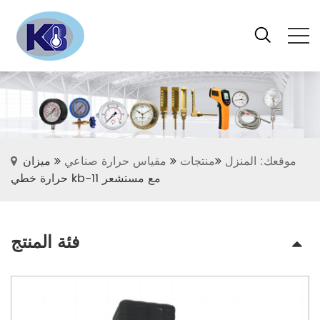
موقعك: المنزل
منتجات
مقياس حرارة صناعي
ميزان
حرارة خطي kb-11 مع مستشعر
فئة المنتج