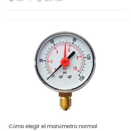
Cómo elegir el manómetro normal