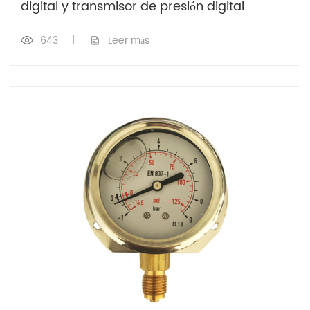
digital y transmisor de presión digital
643
|
Leer más