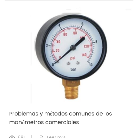
Problemas y métodos comunes de los
manómetros comerciales
691
|
Leer más