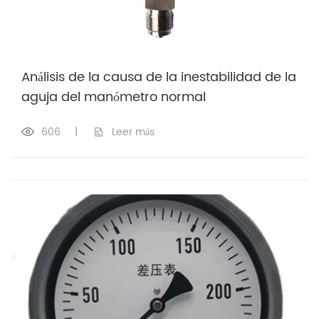
Análisis de la causa de la inestabilidad de la
aguja del manómetro normal
606
|
Leer más