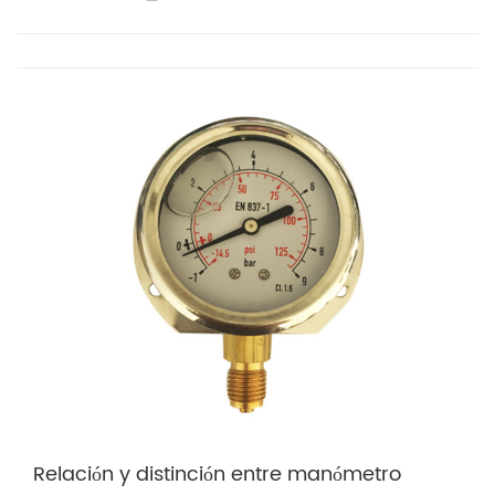
Relación y distinción entre manómetro