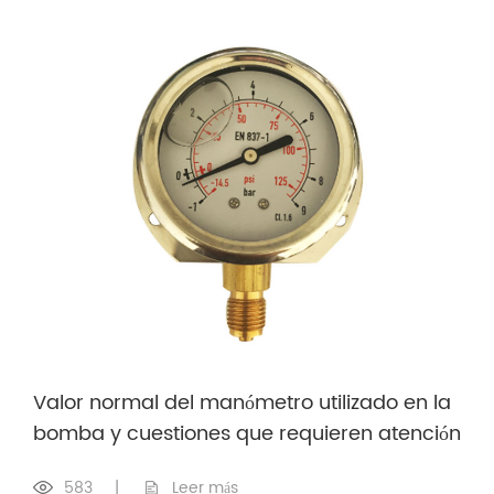
Valor normal del manómetro utilizado en la
bomba y cuestiones que requieren atención
583
|
Leer más