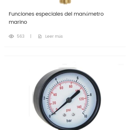
Funciones especiales del manómetro
marino
563
|
Leer más