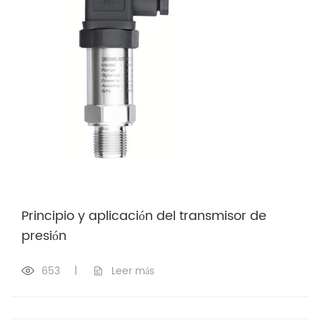
Principio y aplicación del transmisor de
presión
653
|
Leer más