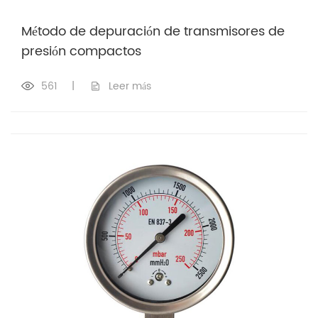
Método de depuración de transmisores de
presión compactos
561
|
Leer más