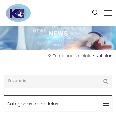
Tu ubicación:Inicio
Noticias
Categorías de noticias