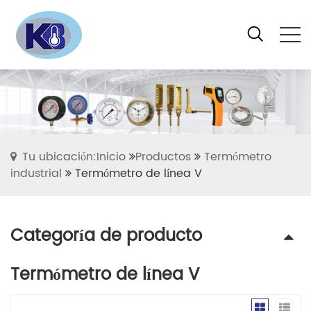
Tu ubicación:Inicio
Productos
Termómetro
industrial
Termómetro de línea V
Categoría de producto
Termómetro de línea V