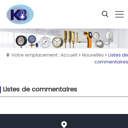
Votre emplacement :Accueil
Nouvelles
Listes de
commentaires
Listes de commentaires