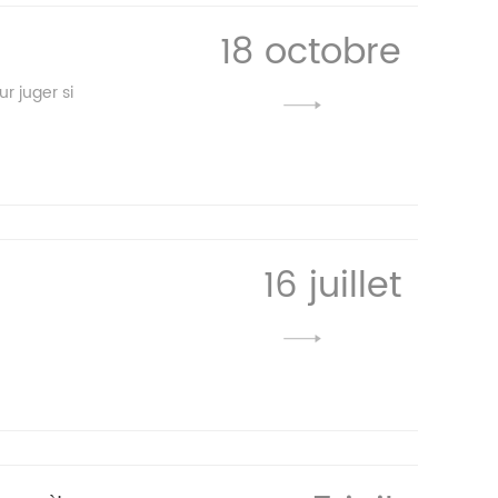
18 octobre
ur juger si
16 juillet