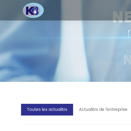
Toutes les actualités
Actualités de l'entreprise