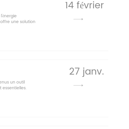
14 février
l'énergie
offre une solution
27 janv.
enus un outil
t essentielles.