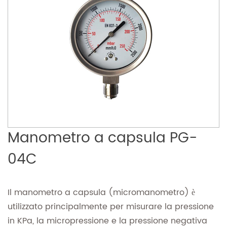
Manometro a capsula PG-
04C
Il manometro a capsula (micromanometro) è
utilizzato principalmente per misurare la pressione
in KPa, la micropressione e la pressione negativa