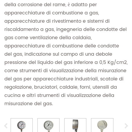
della corrosione del rame, è adatto per
apparecchiature di combustione a gas,
apparecchiature di rivestimento e sistemi di
riscaldamento a gas, ingegneria delle condotte del
gas come ventilazione della caldaia,
apparecchiature di combustione delle condotte
del gas, indicazione sul campo di una debole
pressione del liquido del gas inferiore a 0,5 Kg/cm2,
come strumenti di visualizzazione della misurazione
del gas per apparecchiature industriali, scatole di
regolazione, bruciatori, caldaie, forni, utensili da
cucina e altri strumenti di visualizzazione della
misurazione del gas.