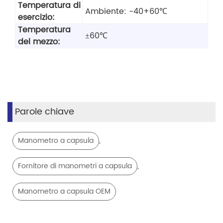
Temperatura di
Ambiente: -40+60℃
esercizio:
Temperatura
±60℃
del mezzo:
Parole chiave
,
Manometro a capsula
,
Fornitore di manometri a capsula
Manometro a capsula OEM