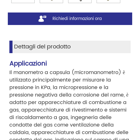
Richiedi informazioni ora
Dettagli del prodotto
Applicazioni
Il manometro a capsula (micromanometro) è
utilizzato principalmente per misurare la
pressione in KPa, la micropressione e la
pressione negativa della corrosione del rame, è
adatto per apparecchiature di combustione a
gas, apparecchiature di rivestimento e sistemi
di riscaldamento a gas, ingegneria delle
condotte del gas come ventilazione della
caldaia, apparecchiature di combustione delle