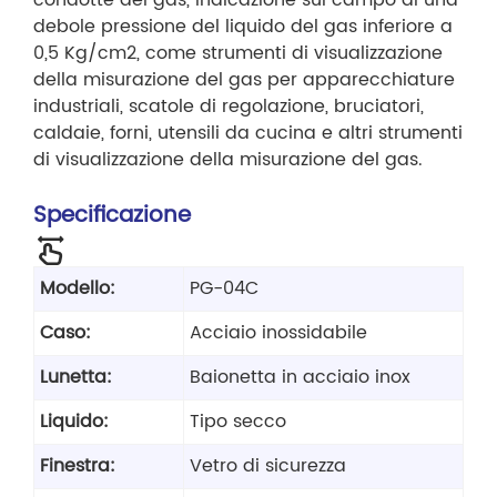
condotte del gas, indicazione sul campo di una
debole pressione del liquido del gas inferiore a
0,5 Kg/cm2, come strumenti di visualizzazione
della misurazione del gas per apparecchiature
industriali, scatole di regolazione, bruciatori,
caldaie, forni, utensili da cucina e altri strumenti
di visualizzazione della misurazione del gas.
Specificazione
Modello:
PG-04C
Caso:
Acciaio inossidabile
Lunetta:
Baionetta in acciaio inox
Liquido:
Tipo secco
Finestra:
Vetro di sicurezza