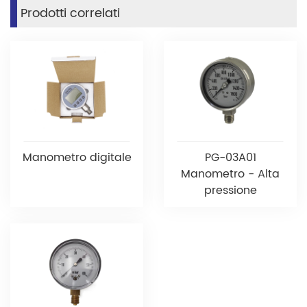
Prodotti correlati
Manometro digitale
PG-03A01
Manometro - Alta
pressione