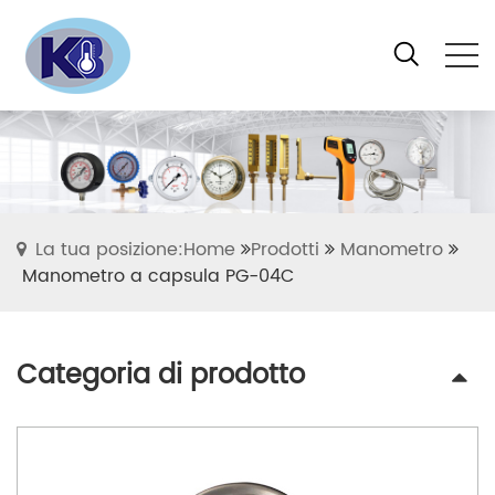
La tua posizione:Home
Prodotti
Manometro
Manometro a capsula PG-04C
Categoria di prodotto