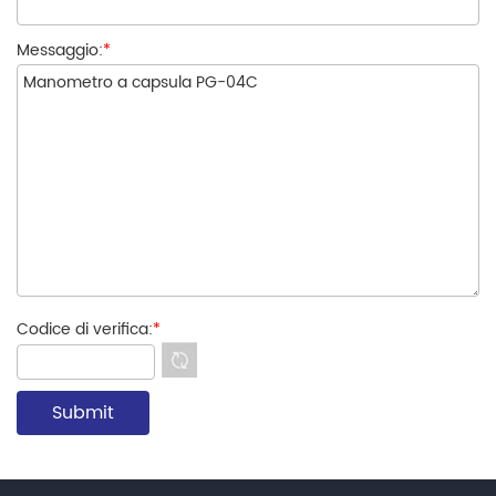
Messaggio:
*
Codice di verifica:
*