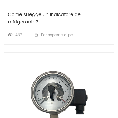
Come si legge un indicatore del
refrigerante?
482
|
Per saperne di più