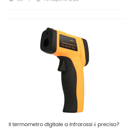
Il termometro digitale a infrarossi è preciso?