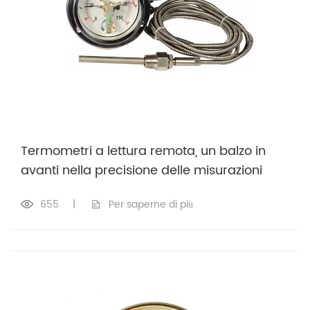
Termometri a lettura remota, un balzo in
avanti nella precisione delle misurazioni
655
|
Per saperne di più