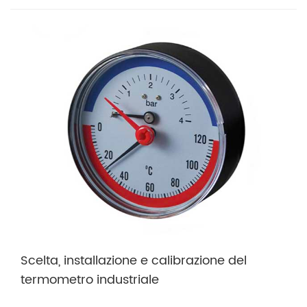
Scelta, installazione e calibrazione del
termometro industriale