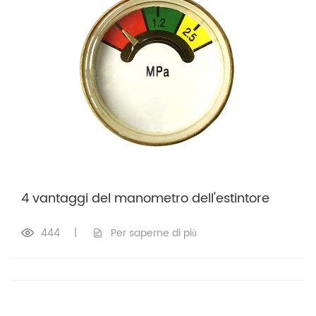
4 vantaggi del manometro dell'estintore
444
|
Per saperne di più