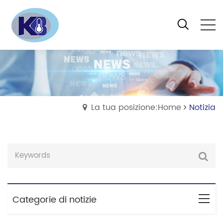
La tua posizione:Home
Notizia
Categorie di notizie