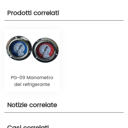
Prodotti correlati
PG-09 Manometro
del refrigerante
Notizie correlate