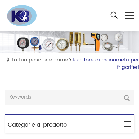
La tua posizione:Home
fornitore di manometri per
frigoriferi
Categorie di prodotto