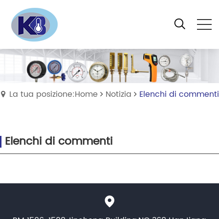
La tua posizione:Home
Notizia
Elenchi di commenti
Elenchi di commenti