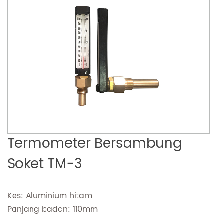
Termometer Bersambung
Soket TM-3
Kes: Aluminium hitam
Panjang badan: 110mm