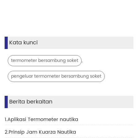
Kata kunci
,
termometer bersambung soket
pengeluar termometer bersambung soket
Berita berkaitan
1.Aplikasi Termometer nautika
2.Prinsip Jam Kuarza Nautika