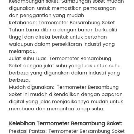
Kesambungan soket: Sambungan soket mudah
digunakan untuk memastikan pemasangan
dan penggantian yang mudah
Ketahanan: Termometer Bersambung Soket
Tahan Lama dibina dengan bahan berkualiti
tinggi dan direka bentuk untuk bertahan
walaupun dalam persekitaran industri yang
melampau.
Julat Suhu Luas: Termometer Bersambung
Soket dengan julat suhu yang luas untuk suhu
berbeza yang digunakan dalam industri yang
berbeza.
Mudah digunakan: Termometer Bersambung
Soket ini mudah dikendalikan dengan paparan
digital yang jelas menjadikannya mudah untuk
membaca dan memantau tahap suhu.
Kelebihan Termometer Bersambung Soket:
Prestasi Pantas: Termometer Bersambung Soket