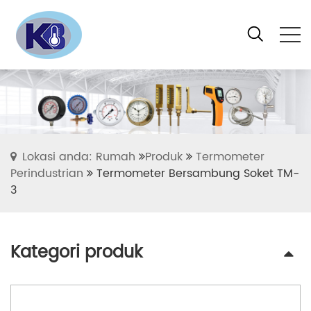
Lokasi anda: Rumah
Produk
Termometer
Perindustrian
Termometer Bersambung Soket TM-
3
Kategori produk