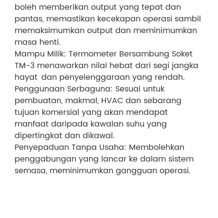
boleh memberikan output yang tepat dan
pantas, memastikan kecekapan operasi sambil
memaksimumkan output dan meminimumkan
masa henti.
Mampu Milik: Termometer Bersambung Soket
TM-3 menawarkan nilai hebat dari segi jangka
hayat dan penyelenggaraan yang rendah.
Penggunaan Serbaguna: Sesuai untuk
pembuatan, makmal, HVAC dan sebarang
tujuan komersial yang akan mendapat
manfaat daripada kawalan suhu yang
dipertingkat dan dikawal.
Penyepaduan Tanpa Usaha: Membolehkan
penggabungan yang lancar ke dalam sistem
semasa, meminimumkan gangguan operasi.