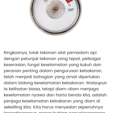
Ringkasnya, tolok tekanan alat pemadam api
dengan petunjuk tekanan yang tepat, pelbagai
keserasian, fungsi keselamatan yang kukuh dan
peranan penting dalam pengurusan kebakaran,
telah menjadi bahagian yang amat diperlukan
dalam bidang keselamatan kebakaran. Walaupun
ia kelihatan biasa, tetapi diam-diam menjaga
keselamatan nyawa dan harta benda kita, adalah
penjaga keselamatan kebakaran yang diam di
sekeliling kita. Kita harus menyedari sepenuhnya