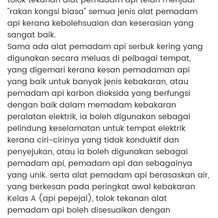
"rakan kongsi biasa" semua jenis alat pemadam
api kerana kebolehsuaian dan keserasian yang
sangat baik.
Sama ada alat pemadam api serbuk kering yang
digunakan secara meluas di pelbagai tempat,
yang digemari kerana kesan pemadaman api
yang baik untuk banyak jenis kebakaran, atau
pemadam api karbon dioksida yang berfungsi
dengan baik dalam memadam kebakaran
peralatan elektrik, ia boleh digunakan sebagai
pelindung keselamatan untuk tempat elektrik
kerana ciri-cirinya yang tidak konduktif dan
penyejukan, atau ia boleh digunakan sebagai
pemadam api, pemadam api dan sebagainya
yang unik. serta alat pemadam api berasaskan air,
yang berkesan pada peringkat awal kebakaran
Kelas A (api pepejal), tolok tekanan alat
pemadam api boleh disesuaikan dengan