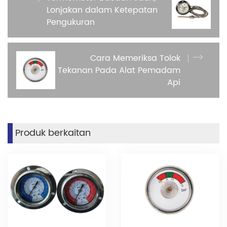
Lonjakan dalam Ketepatan
Pengukuran
Cara Memeriksa Tolok
Tekanan Pada Alat Pemadam
Api
Produk berkaitan