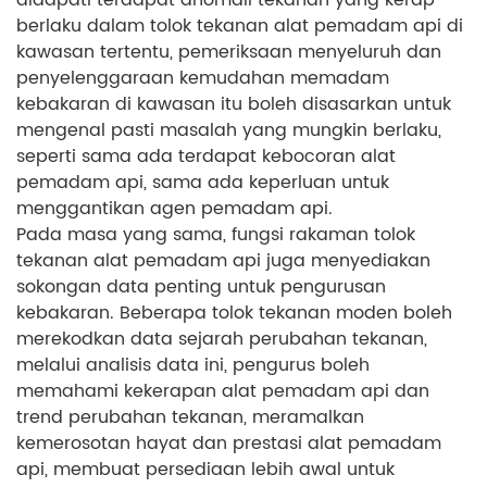
berlaku dalam tolok tekanan alat pemadam api di
kawasan tertentu, pemeriksaan menyeluruh dan
penyelenggaraan kemudahan memadam
kebakaran di kawasan itu boleh disasarkan untuk
mengenal pasti masalah yang mungkin berlaku,
seperti sama ada terdapat kebocoran alat
pemadam api, sama ada keperluan untuk
menggantikan agen pemadam api.
Pada masa yang sama, fungsi rakaman tolok
tekanan alat pemadam api juga menyediakan
sokongan data penting untuk pengurusan
kebakaran. Beberapa tolok tekanan moden boleh
merekodkan data sejarah perubahan tekanan,
melalui analisis data ini, pengurus boleh
memahami kekerapan alat pemadam api dan
trend perubahan tekanan, meramalkan
kemerosotan hayat dan prestasi alat pemadam
api, membuat persediaan lebih awal untuk