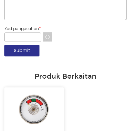
Kod pengesahan
*
Produk Berkaitan