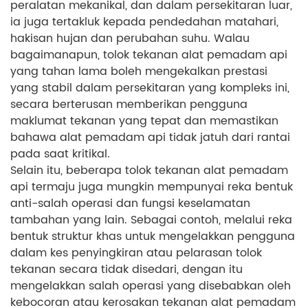
peralatan mekanikal, dan dalam persekitaran luar,
ia juga tertakluk kepada pendedahan matahari,
hakisan hujan dan perubahan suhu. Walau
bagaimanapun, tolok tekanan alat pemadam api
yang tahan lama boleh mengekalkan prestasi
yang stabil dalam persekitaran yang kompleks ini,
secara berterusan memberikan pengguna
maklumat tekanan yang tepat dan memastikan
bahawa alat pemadam api tidak jatuh dari rantai
pada saat kritikal.
Selain itu, beberapa tolok tekanan alat pemadam
api termaju juga mungkin mempunyai reka bentuk
anti-salah operasi dan fungsi keselamatan
tambahan yang lain. Sebagai contoh, melalui reka
bentuk struktur khas untuk mengelakkan pengguna
dalam kes penyingkiran atau pelarasan tolok
tekanan secara tidak disedari, dengan itu
mengelakkan salah operasi yang disebabkan oleh
kebocoran atau kerosakan tekanan alat pemadam