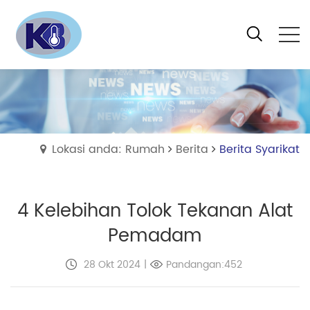
Lokasi anda: Rumah
Berita
Berita Syarikat
4 Kelebihan Tolok Tekanan Alat
Pemadam
28 Okt 2024
|
Pandangan:452