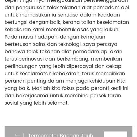
kepentingannya, mengukuhkan penyelenggaraan
dan pengurusan tolok tekanan alat pemadam api
untuk memastikan ia sentiasa dalam keadaan
berfungsi dengan baik, kerana talian keselamatan
kebakaran kami membentuk asas yang kukuh.
Pada masa hadapan, dengan kemajuan
berterusan sains dan teknologi, saya percaya
bahawa tolok tekanan alat pemadam api akan
terus berinovasi dan berkembang, memberikan
perlindungan yang lebih dipercayai dan cekap
untuk keselamatan kebakaran, terus memainkan
peranan penting dalam menjaga kehidupan kita
yang baik. Marilah kita fokus pada peranti kecil ini
dan bekerjasama untuk membina persekitaran
sosial yang lebih selamat.
Termometer Bacaan Jauh,