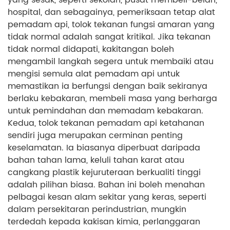
hospital, dan sebagainya, pemeriksaan tetap alat
pemadam api, tolok tekanan fungsi amaran yang
tidak normal adalah sangat kritikal. Jika tekanan
tidak normal didapati, kakitangan boleh
mengambil langkah segera untuk membaiki atau
mengisi semula alat pemadam api untuk
memastikan ia berfungsi dengan baik sekiranya
berlaku kebakaran, membeli masa yang berharga
untuk pemindahan dan memadam kebakaran.
Kedua, tolok tekanan pemadam api ketahanan
sendiri juga merupakan cerminan penting
keselamatan. Ia biasanya diperbuat daripada
bahan tahan lama, keluli tahan karat atau
cangkang plastik kejuruteraan berkualiti tinggi
adalah pilihan biasa. Bahan ini boleh menahan
pelbagai kesan alam sekitar yang keras, seperti
dalam persekitaran perindustrian, mungkin
terdedah kepada kakisan kimia, perlanggaran