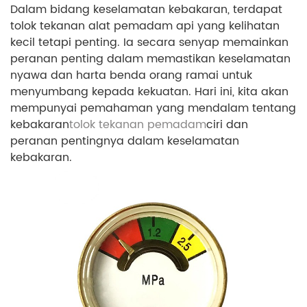
Dalam bidang keselamatan kebakaran, terdapat
tolok tekanan alat pemadam api yang kelihatan
kecil tetapi penting. Ia secara senyap memainkan
peranan penting dalam memastikan keselamatan
nyawa dan harta benda orang ramai untuk
menyumbang kepada kekuatan. Hari ini, kita akan
mempunyai pemahaman yang mendalam tentang
kebakaran
tolok tekanan pemadam
ciri dan
peranan pentingnya dalam keselamatan
kebakaran.