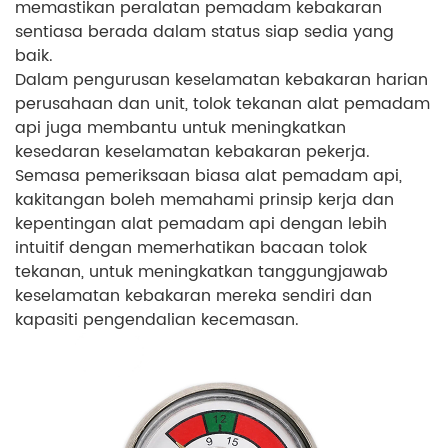
memastikan peralatan pemadam kebakaran
sentiasa berada dalam status siap sedia yang
baik.
Dalam pengurusan keselamatan kebakaran harian
perusahaan dan unit, tolok tekanan alat pemadam
api juga membantu untuk meningkatkan
kesedaran keselamatan kebakaran pekerja.
Semasa pemeriksaan biasa alat pemadam api,
kakitangan boleh memahami prinsip kerja dan
kepentingan alat pemadam api dengan lebih
intuitif dengan memerhatikan bacaan tolok
tekanan, untuk meningkatkan tanggungjawab
keselamatan kebakaran mereka sendiri dan
kapasiti pengendalian kecemasan.