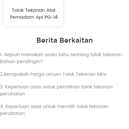
Tolok Tekanan Alat
Pemadam Api PG-14
Berita Berkaitan
1. Sejauh manakah anda tahu tentang tolok tekanan
bahan pendingin?
2.Berapakah harga umum Tolok Tekanan Mini
3. Keperluan asas untuk pemilihan tolok tekanan
perubatan
4. Keperluan asas untuk memilih tolok tekanan
perubatan