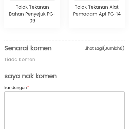
Tolok Tekanan
Tolok Tekanan Alat
Bahan Penyejuk PG-
Pemadam Api PG-14
09
Senarai komen
Lihat Lagi(Jumlah0)
Tiada Komen
saya nak komen
kandungan
*