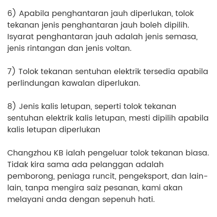
6) Apabila penghantaran jauh diperlukan, tolok
tekanan jenis penghantaran jauh boleh dipilih.
Isyarat penghantaran jauh adalah jenis semasa,
jenis rintangan dan jenis voltan.
7) Tolok tekanan sentuhan elektrik tersedia apabila
perlindungan kawalan diperlukan.
8) Jenis kalis letupan, seperti tolok tekanan
sentuhan elektrik kalis letupan, mesti dipilih apabila
kalis letupan diperlukan
Changzhou KB ialah pengeluar tolok tekanan biasa.
Tidak kira sama ada pelanggan adalah
pemborong, peniaga runcit, pengeksport, dan lain-
lain, tanpa mengira saiz pesanan, kami akan
melayani anda dengan sepenuh hati.