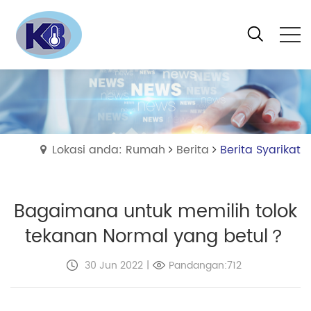
Lokasi anda: Rumah
Berita
Berita Syarikat
Bagaimana untuk memilih tolok
tekanan Normal yang betul？
30 Jun 2022
|
Pandangan:712