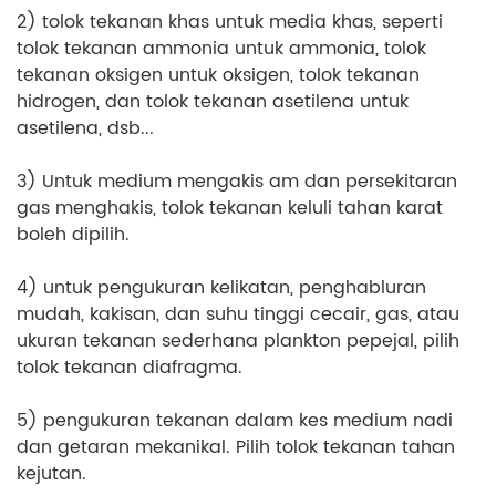
2) tolok tekanan khas untuk media khas, seperti
tolok tekanan ammonia untuk ammonia, tolok
tekanan oksigen untuk oksigen, tolok tekanan
hidrogen, dan tolok tekanan asetilena untuk
asetilena, dsb...
3) Untuk medium mengakis am dan persekitaran
gas menghakis, tolok tekanan keluli tahan karat
boleh dipilih.
4) untuk pengukuran kelikatan, penghabluran
mudah, kakisan, dan suhu tinggi cecair, gas, atau
ukuran tekanan sederhana plankton pepejal, pilih
tolok tekanan diafragma.
5) pengukuran tekanan dalam kes medium nadi
dan getaran mekanikal. Pilih tolok tekanan tahan
kejutan.