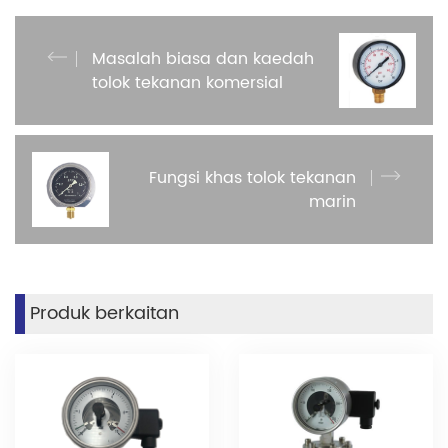
Masalah biasa dan kaedah
tolok tekanan komersial
Fungsi khas tolok tekanan
marin
Produk berkaitan