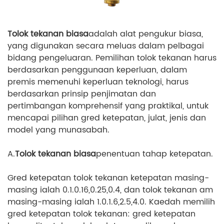
Tolok tekanan biasa
adalah alat pengukur biasa,
yang digunakan secara meluas dalam pelbagai
bidang pengeluaran. Pemilihan tolok tekanan harus
berdasarkan penggunaan keperluan, dalam
premis memenuhi keperluan teknologi, harus
berdasarkan prinsip penjimatan dan
pertimbangan komprehensif yang praktikal, untuk
mencapai pilihan gred ketepatan, julat, jenis dan
model yang munasabah.
A.
Tolok tekanan biasa
penentuan tahap ketepatan.
Gred ketepatan tolok tekanan ketepatan masing-
masing ialah 0.1.0.16,0.25,0.4, dan tolok tekanan am
masing-masing ialah 1.0.1.6,2.5,4.0. Kaedah memilih
gred ketepatan tolok tekanan: gred ketepatan