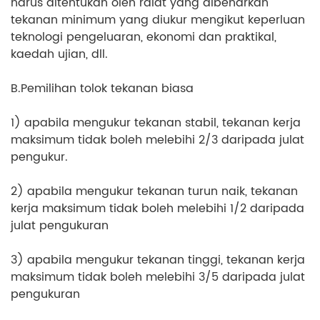
harus ditentukan oleh ralat yang dibenarkan
tekanan minimum yang diukur mengikut keperluan
teknologi pengeluaran, ekonomi dan praktikal,
kaedah ujian, dll.
B.Pemilihan tolok tekanan biasa
1) apabila mengukur tekanan stabil, tekanan kerja
maksimum tidak boleh melebihi 2/3 daripada julat
pengukur.
2) apabila mengukur tekanan turun naik, tekanan
kerja maksimum tidak boleh melebihi 1/2 daripada
julat pengukuran
3) apabila mengukur tekanan tinggi, tekanan kerja
maksimum tidak boleh melebihi 3/5 daripada julat
pengukuran