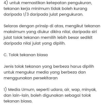
4) untuk memastikan ketepatan pengukuran,
tekanan kerja minimum tidak boleh kurang
daripada 1/3 daripada julat pengukuran.
Selaras dengan prinsip di atas, mengikut tekanan
maksimum yang diukur dikira nilai, daripada siri
julat tolok tekanan memilih lebih besar sedikit
daripada nilai julat yang dipilih.
C. Tolok tekanan biasa
Jenis tolok tekanan yang berbeza harus dipilih
untuk mengukur media yang berbeza dan
menggunakan persekitaran
1) Media Umum, seperti udara, air, wap, minyak,
dan lain-lain, boleh digunakan sebagai tolok
tekanan biasa.