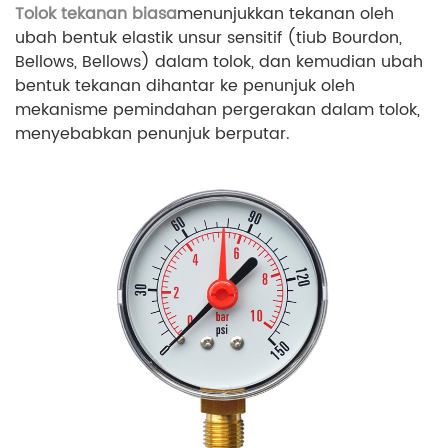
Tolok tekanan biasa
menunjukkan tekanan oleh
ubah bentuk elastik unsur sensitif (tiub Bourdon,
Bellows, Bellows) dalam tolok, dan kemudian ubah
bentuk tekanan dihantar ke penunjuk oleh
mekanisme pemindahan pergerakan dalam tolok,
menyebabkan penunjuk berputar.