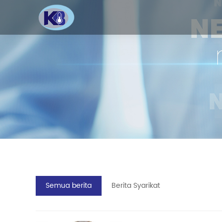
Semua berita
Berita Syarikat