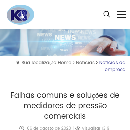
Sua localização:Home
Notícias
Notícias da
empresa
Falhas comuns e soluções de
medidores de pressão
comerciais
06 de agosto de 2020
|
Visualizar:1319