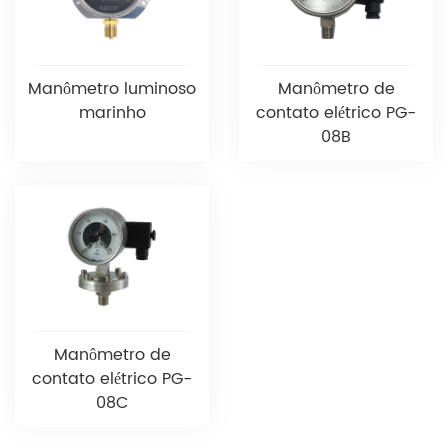
Manômetro luminoso
Manômetro de
marinho
contato elétrico PG-
08B
Manômetro de
contato elétrico PG-
08C