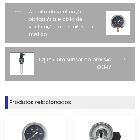
Âmbito de verificação
obrigatória e ciclo de
verificação do manômetro
médico
O que é um sensor de pressão
OEM?
Produtos relacionados