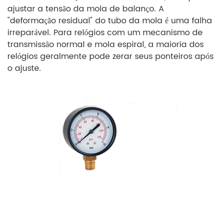
ajustar a tensão da mola de balanço. A
"deformação residual" do tubo da mola é uma falha
irreparável. Para relógios com um mecanismo de
transmissão normal e mola espiral, a maioria dos
relógios geralmente pode zerar seus ponteiros após
o ajuste.