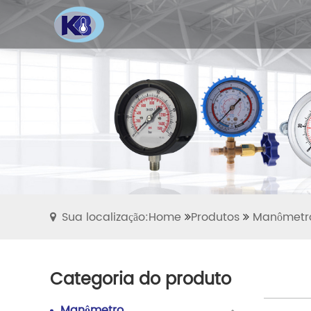
Sua localização:Home
Produtos
Manômetr
Categoria do produto
Manômetro