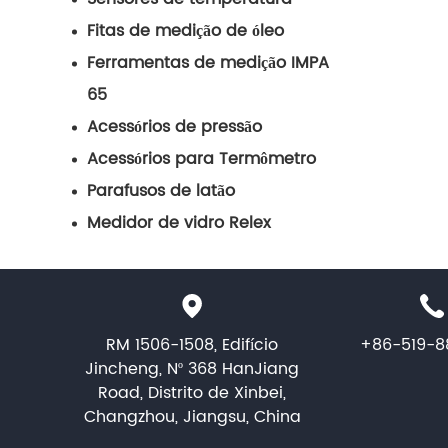
Fitas de medição de óleo
Ferramentas de medição IMPA
65
Acessórios de pressão
Acessórios para Termômetro
Parafusos de latão
Medidor de vidro Relex
RM 1506-1508, Edifício
+86-519-8
Jincheng, Nº 368 HanJiang
Road, Distrito de Xinbei,
Changzhou, Jiangsu, China