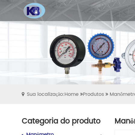
Sua localização:Home
Produtos
Manômetr
Categoria do produto
Manôm
Manômetro