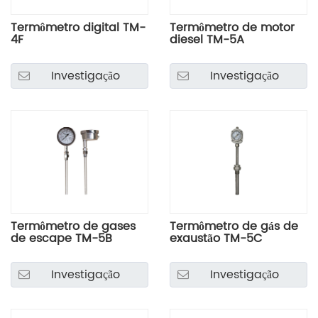
Termômetro digital TM-
Termômetro de motor
4F
diesel TM-5A
Investigação
Investigação
Termômetro de gases
Termômetro de gás de
de escape TM-5B
exaustão TM-5C
Investigação
Investigação