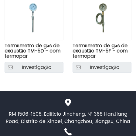
Termômetro de gás de
Termômetro de gás de
exaustão TM-5D - com
exaustão TM-5F - com
termopar
termopar
Investigação
Investigação
RM 1506-1508, Edifício Jincheng, Nº 368 HanJiang
Road, Distrito de Xinbei, Changzhou, Jiangsu, China