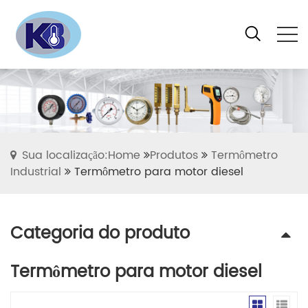
Sua localização:Home
Produtos
Termômetro
Industrial
Termômetro para motor diesel
Categoria do produto
Termômetro para motor diesel