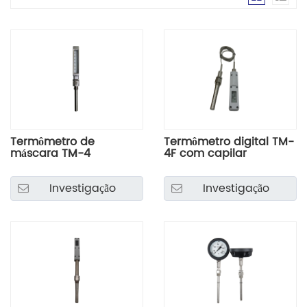
Termômetro de
Termômetro digital TM-
máscara TM-4
4F com capilar
Investigação
Investigação