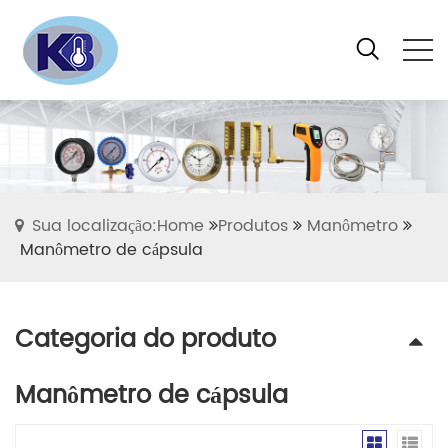
Sua localização:Home
Produtos
Manômetro
Manômetro de cápsula
Categoria do produto
Manômetro de cápsula