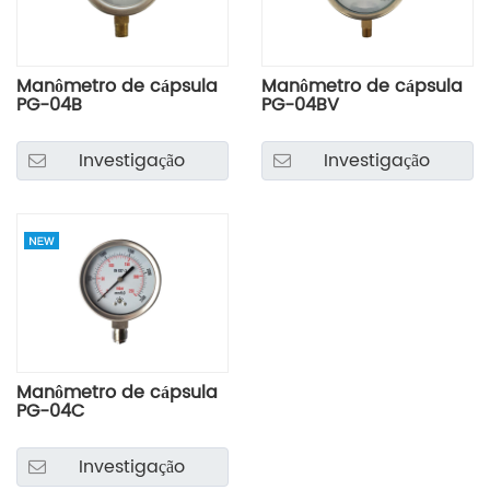
Manômetro de cápsula
Manômetro de cápsula
PG-04B
PG-04BV
Investigação
Investigação
Manômetro de cápsula
PG-04C
Investigação