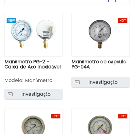
Manômetro PG-2 -
Manômetro de cápsula
Caixa de Aço Inoxidável
PG-04A
Modelo: Manômetro
Investigação
Investigação