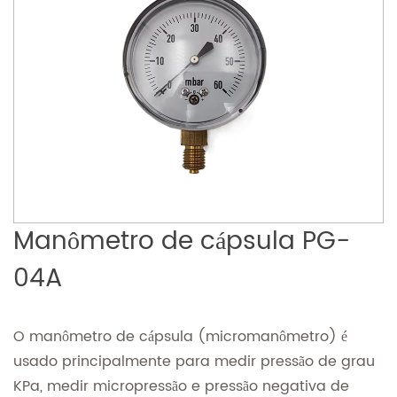
Manômetro de cápsula PG-
04A
O manômetro de cápsula (micromanômetro) é
usado principalmente para medir pressão de grau
KPa, medir micropressão e pressão negativa de