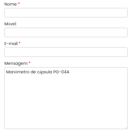
Nome:
*
Móvel:
E-mail:
*
Mensagem:
*