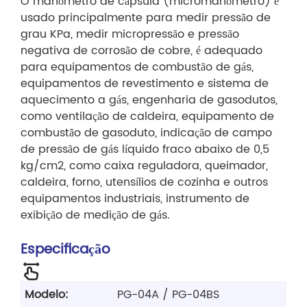
O manômetro de cápsula (micromanômetro) é
usado principalmente para medir pressão de
grau KPa, medir micropressão e pressão
negativa de corrosão de cobre, é adequado
para equipamentos de combustão de gás,
equipamentos de revestimento e sistema de
aquecimento a gás, engenharia de gasodutos,
como ventilação de caldeira, equipamento de
combustão de gasoduto, indicação de campo
de pressão de gás líquido fraco abaixo de 0,5
kg/cm2, como caixa reguladora, queimador,
caldeira, forno, utensílios de cozinha e outros
equipamentos industriais, instrumento de
exibição de medição de gás.
Especificação
Modelo:
PG-04A / PG-04BS