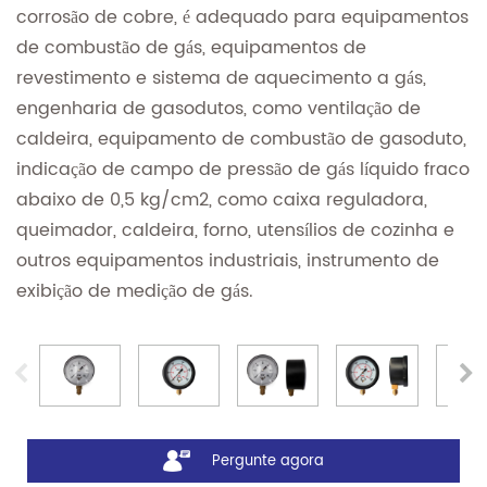
corrosão de cobre, é adequado para equipamentos
de combustão de gás, equipamentos de
revestimento e sistema de aquecimento a gás,
engenharia de gasodutos, como ventilação de
caldeira, equipamento de combustão de gasoduto,
indicação de campo de pressão de gás líquido fraco
abaixo de 0,5 kg/cm2, como caixa reguladora,
queimador, caldeira, forno, utensílios de cozinha e
outros equipamentos industriais, instrumento de
exibição de medição de gás.
Pergunte agora