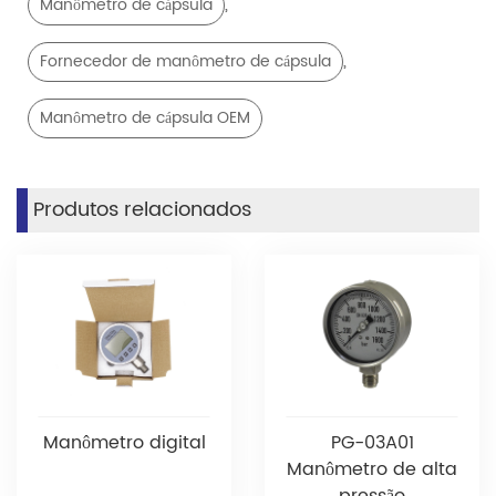
,
Manômetro de cápsula
,
Fornecedor de manômetro de cápsula
Manômetro de cápsula OEM
Produtos relacionados
Manômetro digital
PG-03A01
Manômetro de alta
pressão