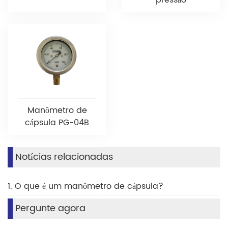
Manômetro de
cápsula PG-04B
Notícias relacionadas
1. O que é um manômetro de cápsula?
Pergunte agora