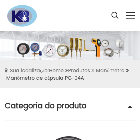
Sua localização:Home
Produtos
Manômetro
Manômetro de cápsula PG-04A
Categoria do produto