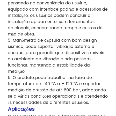
pensando na conveniência do usuário,
equipado com interface padrão e acessórios de
instalação, os usuários podem concluir a
instalação rapidamente, sem ferramentas
adicionais, economizando tempo e custos de
mão de obra.
5. Manômetro de cápsula com bom design
sísmico, pode suportar vibração externa e
choque, para garantir que dispositivos móveis
ou ambiente de vibração ainda possam
funcionar, mantendo a estabilidade da
medição.
6. O produto pode trabalhar na faixa de
temperatura de -40 °C a + 120 °C e suportar
medição de pressão de até 600 bar, adaptando-
se a várias condições operacionais e atendendo
às necessidades de diferentes usuários.
Aplicações