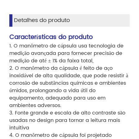
Detalhes do produto
Características do produto
1. O manômetro de cápsula usa tecnologia de
medição avançada para fornecer precisão de
medição de até ± 1% da faixa total,
2. O manômetro da cápsula é feito de aço
inoxidável de alta qualidade, que pode resistir à
corrosão de substâncias químicas e ambientes
úmidos, prolongando a vida útil do
equipamento, adequado para uso em
ambientes adversos.
3. Fonte grande e escala de alto contraste são
usadas no design para tornar a leitura mais
intuitiva
4. O manômetro de cápsula foi projetado