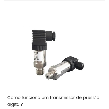
Como funciona um transmissor de pressão
digital?