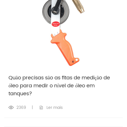
Quão precisas são as fitas de medição de
óleo para medir o nível de óleo em
tanques?
2369
|
Ler mais