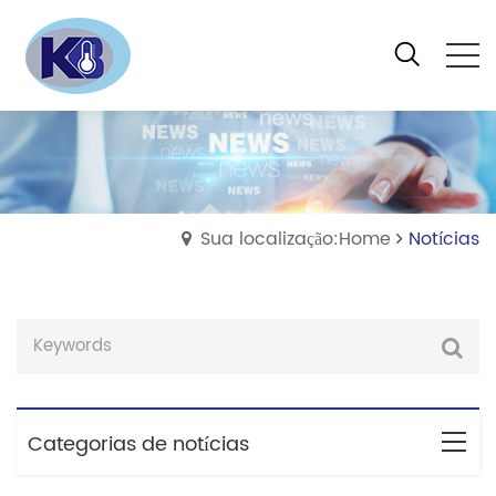
Sua localização:Home
Notícias
Categorias de notícias