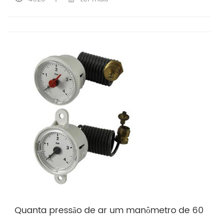
Quanta pressão de ar um manômetro de 60