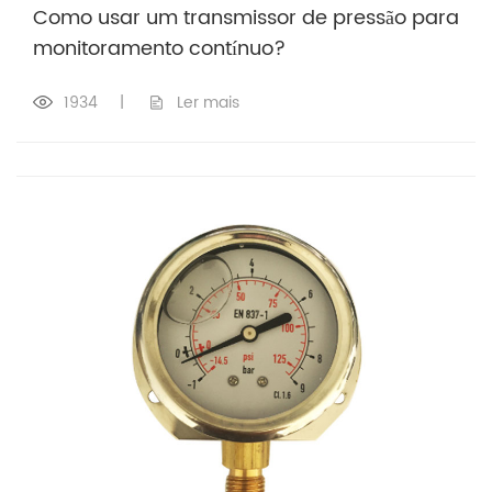
Como usar um transmissor de pressão para
monitoramento contínuo?
1934
|
Ler mais