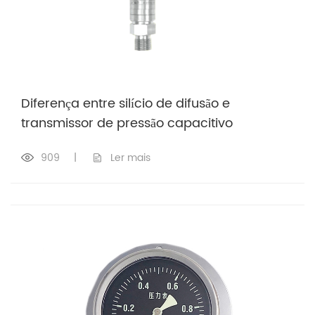
Diferença entre silício de difusão e
transmissor de pressão capacitivo
909
|
Ler mais