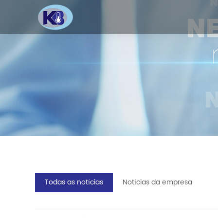
Todas as notícias
Notícias da empresa