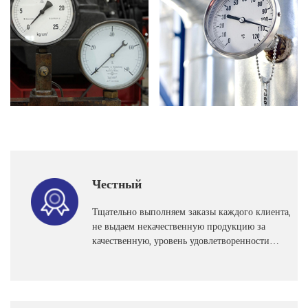
Честный
Тщательно выполняем заказы каждого клиента,
не выдаем некачественную продукцию за
качественную, уровень удовлетворенности
клиентов достигает 96%.