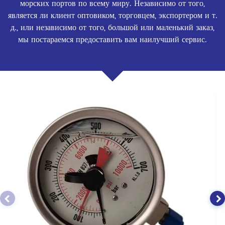
морских портов по всему миру. Независимо от того,
является ли клиент оптовиком, торговцем, экспортером и т.
д., или независимо от того, большой или маленький заказ,
мы постараемся предоставить вам наилучший сервис.