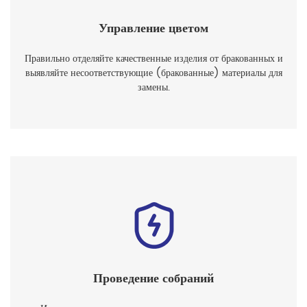
Управление цветом
Правильно отделяйте качественные изделия от бракованных и
выявляйте несоответствующие (бракованные) материалы для
замены.
Проведение собраний