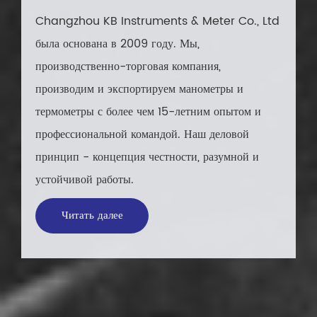
Changzhou KB Instruments & Meter Co., Ltd
была основана в 2009 году. Мы,
производственно-торговая компания,
производим и экспортируем манометры и
термометры с более чем 15-летним опытом и
профессиональной командой. Наш деловой
принцип - концепция честности, разумной и
устойчивой работы.
Читать далее