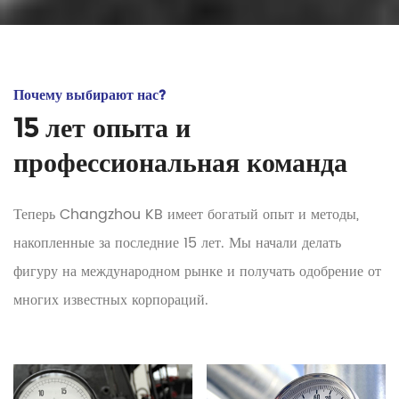
Почему выбирают нас?
15 лет опыта и
профессиональная команда
Теперь Changzhou KB имеет богатый опыт и методы,
накопленные за последние 15 лет. Мы начали делать
фигуру на международном рынке и получать одобрение от
многих известных корпораций.