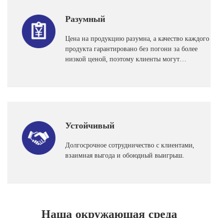
Разумный
Цена на продукцию разумна, а качество каждого
продукта гарантировано без погони за более
низкой ценой, поэтому клиенты могут
использовать его с уверенностью.
Устойчивый
Долгосрочное сотрудничество с клиентами,
взаимная выгода и обоюдный выигрыш.
Наша окружающая среда