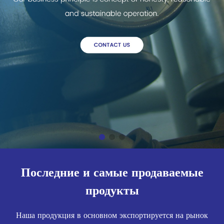
Последние и самые продаваемые
продукты
Наша продукция в основном экспортируется на рынок