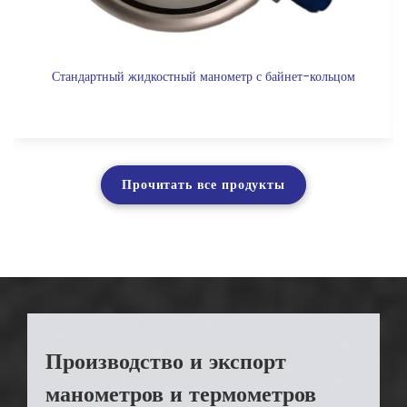
Стандартный жидкостный манометр с байнет-кольцом
Прочитать все продукты
Производство и экспорт
манометров и термометров