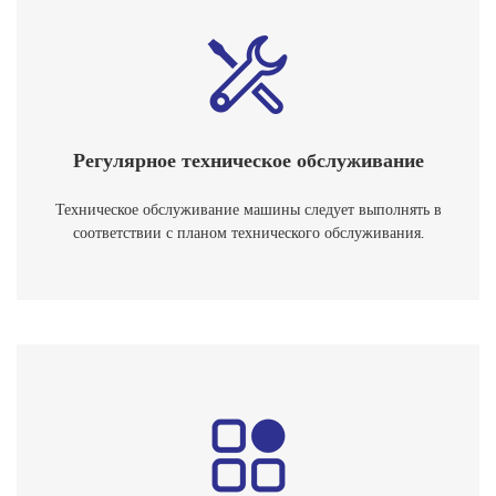
Регулярное техническое обслуживание
Техническое обслуживание машины следует выполнять в
соответствии с планом технического обслуживания.