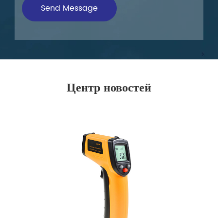
Центр новостей