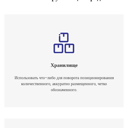
Хранилище
Использовать что-либо для поворота позиционирования
количественного, аккуратно размещенного, четко
обозначенного.