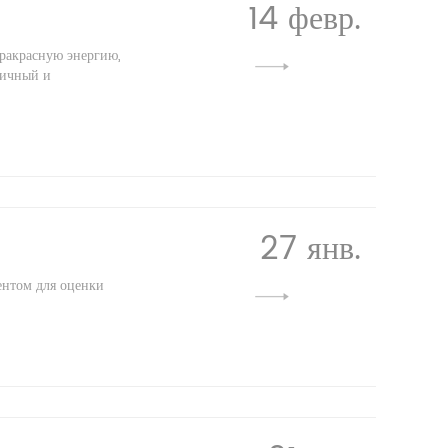
14 февр.
ракрасную энергию,
ничный и
27 янв.
ентом для оценки