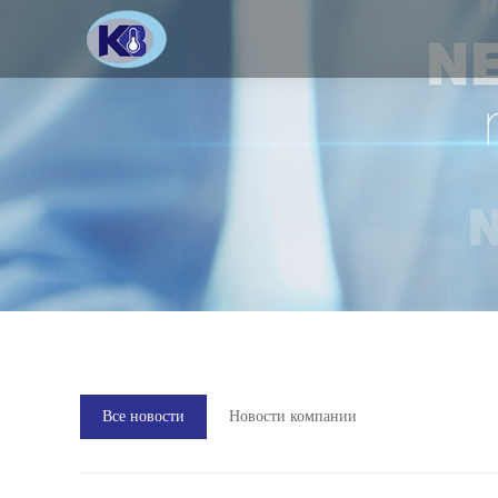
Все новости
Новости компании