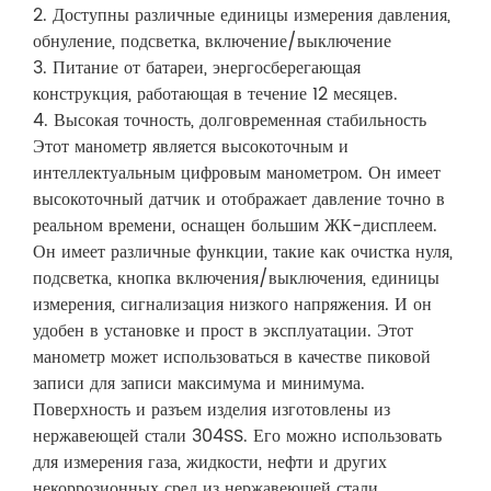
2. Доступны различные единицы измерения давления,
обнуление, подсветка, включение/выключение
3. Питание от батареи, энергосберегающая
конструкция, работающая в течение 12 месяцев.
4. Высокая точность, долговременная стабильность
Этот манометр является высокоточным и
интеллектуальным цифровым манометром. Он имеет
высокоточный датчик и отображает давление точно в
реальном времени, оснащен большим ЖК-дисплеем.
Он имеет различные функции, такие как очистка нуля,
подсветка, кнопка включения/выключения, единицы
измерения, сигнализация низкого напряжения. И он
удобен в установке и прост в эксплуатации. Этот
манометр может использоваться в качестве пиковой
записи для записи максимума и минимума.
Поверхность и разъем изделия изготовлены из
нержавеющей стали 304SS. Его можно использовать
для измерения газа, жидкости, нефти и других
некоррозионных сред из нержавеющей стали.