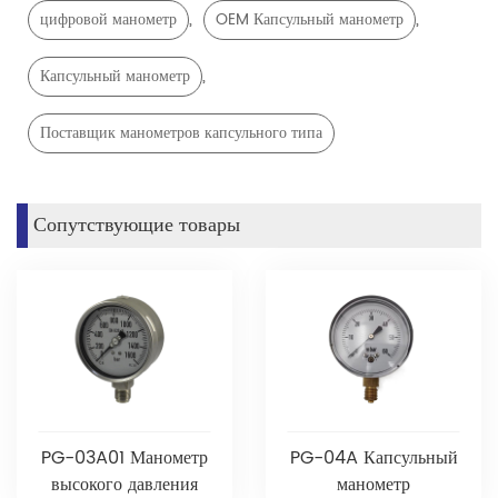
,
,
цифровой манометр
OEM Капсульный манометр
,
Капсульный манометр
Поставщик манометров капсульного типа
Сопутствующие товары
PG-03A01 Манометр
PG-04A Капсульный
высокого давления
манометр