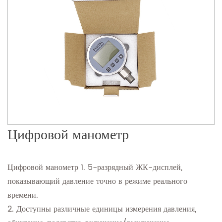
Цифровой манометр
Цифровой манометр 1. 5-разрядный ЖК-дисплей,
показывающий давление точно в режиме реального
времени.
2. Доступны различные единицы измерения давления,