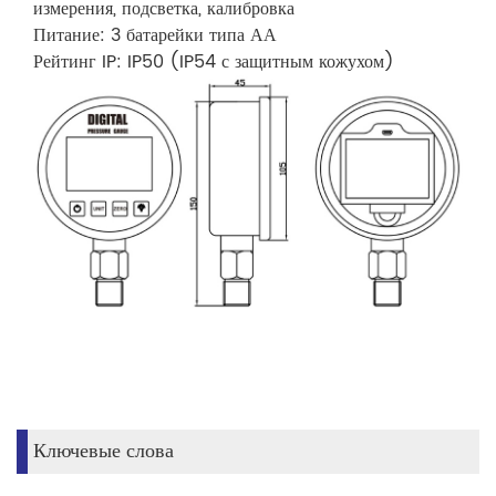
измерения, подсветка, калибровка
Питание: 3 батарейки типа АА
Рейтинг IP: IP50 (IP54 с защитным кожухом)
Ключевые слова