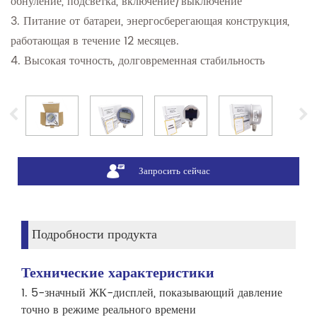
обнуление, подсветка, включение/выключение
3. Питание от батареи, энергосберегающая конструкция,
работающая в течение 12 месяцев.
4. Высокая точность, долговременная стабильность
Запросить сейчас
Подробности продукта
Технические характеристики
1. 5-значный ЖК-дисплей, показывающий давление
точно в режиме реального времени