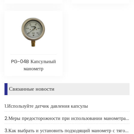
PG-04B Капсульный
манометр
Связанные новости
1.Используйте датчик давления капсулы
2.Меры предосторожности при использовании манометра для холодильной установки
3.Как выбрать и установить подходящий манометр с тяговым указателем