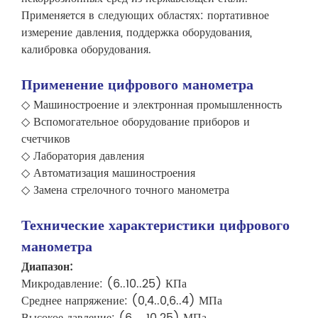
Применяется в следующих областях: портативное
измерение давления, поддержка оборудования,
калибровка оборудования.
Применение цифрового манометра
◇ Машиностроение и электронная промышленность
◇ Вспомогательное оборудование приборов и
счетчиков
◇ Лаборатория давления
◇ Автоматизация машиностроения
◇ Замена стрелочного точного манометра
Технические характеристики цифрового
манометра
Диапазон:
Микродавление: (6..10..25) КПа
Среднее напряжение: (0,4..0,6..4) МПа