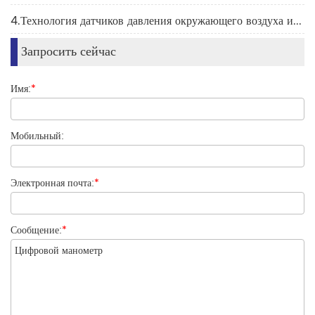
4.Технология датчиков давления окружающего воздуха и тенденции рынка
Запросить сейчас
Имя:
*
Мобильный:
Электронная почта:
*
Сообщение:
*