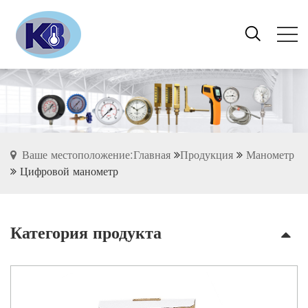
Ваше местоположение:Главная
Продукция
Манометр
Цифровой манометр
Категория продукта