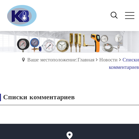
Ваше местоположение:Главная
Новости
Списки
комментариев
Списки комментариев