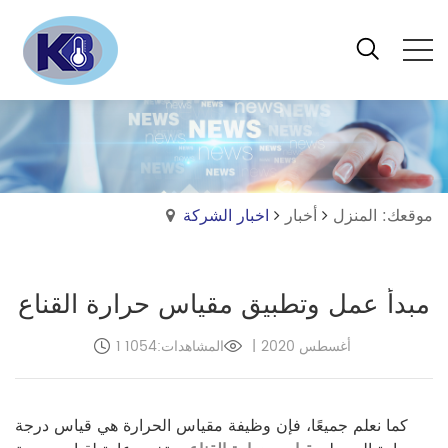
موقعك: المنزل
أخبار
اخبار الشركة
مبدأ عمل وتطبيق مقياس حرارة القناع
1 أغسطس 2020
|
المشاهدات:1054
كما نعلم جميعًا، فإن وظيفة مقياس الحرارة هي قياس درجة