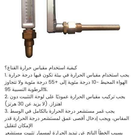
كيفية استخدام مقياس حرارة القناع؟
1. يجب استخدام مقياس الحرارة في بيئة تكون فيها درجة حرارة
الهواء المحيط -10 درجة مئوية إلى +55 درجة مئوية ولا تتجاوز
الرطوبة النسبية 95%.
2. يجب تركيب مقياس الحرارة عموديًا على لوحة التثبيت دون
اهتزاز. (لا يزيد عن 30 هرتز)
3. يجب غمر مستشعر درجة الحرارة بالكامل في الوسط
المقاس، ويجب إدخال أقصى عمق لمستشعر درجة الحرارة قدر
الإمكان لتقليل
بسبب الخطأ الناتج عن تبديد الحرارة لمسمار تثبيت مستشعر