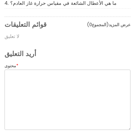
4. ما هي الأعطال الشائعة في مقياس حرارة غاز العادم؟
قوائم التعليقات
عرض المزيد(المجموع0)
لا تعليق
أريد التعليق
*
محتوى