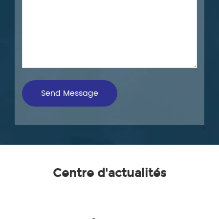
Centre d'actualités