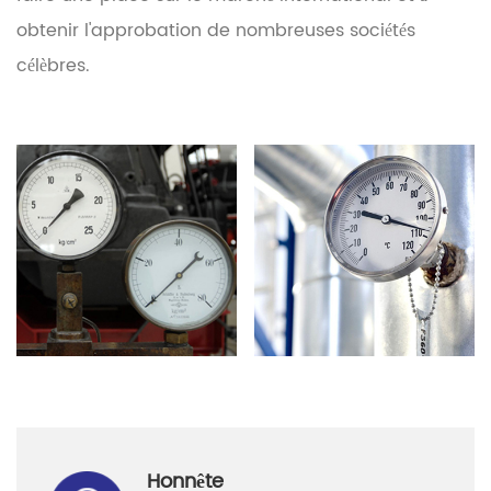
obtenir l'approbation de nombreuses sociétés
célèbres.
Honnête