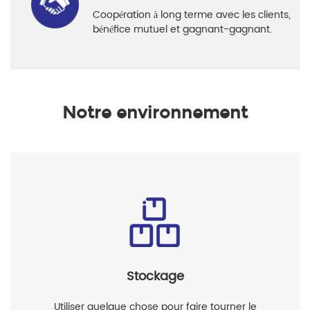
Coopération à long terme avec les clients,
bénéfice mutuel et gagnant-gagnant.
Notre environnement
Stockage
Utiliser quelque chose pour faire tourner le