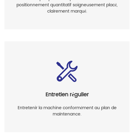
positionnement quantitatif soigneusement placé,
clairement marqué.
Entretien régulier
Entretenir la machine conformément au plan de
maintenance.