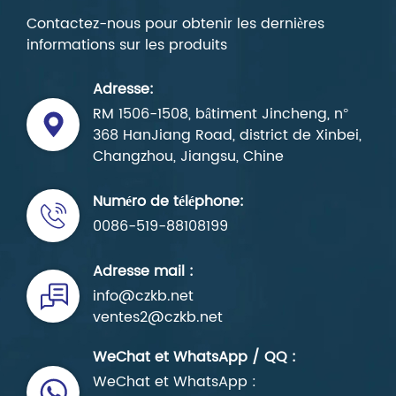
Contactez-nous pour obtenir les dernières
informations sur les produits
Adresse:
RM 1506-1508, bâtiment Jincheng, n°
368 HanJiang Road, district de Xinbei,
Changzhou, Jiangsu, Chine
Numéro de téléphone:
0086-519-88108199
Adresse mail :
info@czkb.net
ventes2@czkb.net
WeChat et WhatsApp / QQ :
WeChat et WhatsApp :