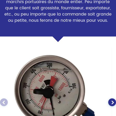
marchés portuaires du monde entier. Peu importe
que le client soit grossiste, fournisseur, exportateur,
etc., ou peu importe que la commande soit grande
ou petite, nous ferons de notre mieux pour vous.