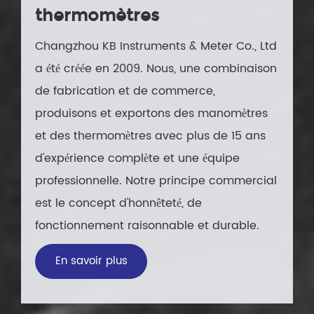
thermomètres
Changzhou KB Instruments & Meter Co., Ltd
a été créée en 2009. Nous, une combinaison
de fabrication et de commerce,
produisons et exportons des manomètres
et des thermomètres avec plus de 15 ans
d'expérience complète et une équipe
professionnelle. Notre principe commercial
est le concept d'honnêteté, de
fonctionnement raisonnable et durable.
En savoir plus