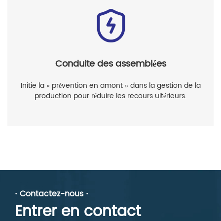
Conduite des assemblées
Initie la « prévention en amont » dans la gestion de la
production pour réduire les recours ultérieurs.
· Contactez-nous ·
Entrer en contact