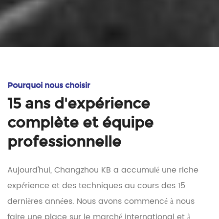
Pourquoi nous choisir
15 ans d'expérience
complète et équipe
professionnelle
Aujourd'hui, Changzhou KB a accumulé une riche
expérience et des techniques au cours des 15
dernières années. Nous avons commencé à nous
faire une place sur le marché international et à