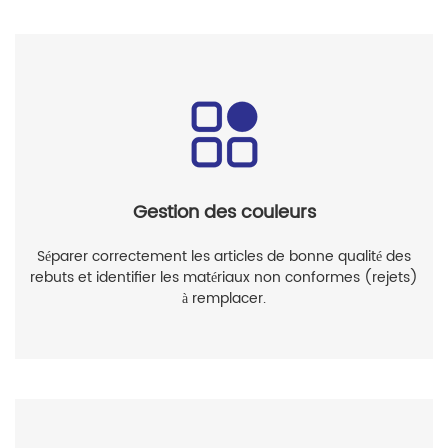
Gestion des couleurs
Séparer correctement les articles de bonne qualité des
rebuts et identifier les matériaux non conformes (rejets)
à remplacer.