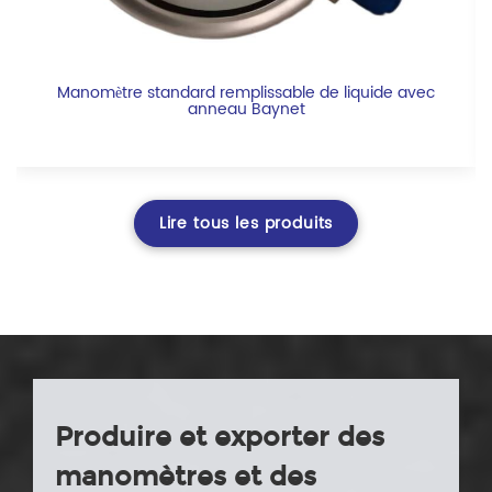
Manomètre standard remplissable de liquide avec
anneau Baynet
Lire tous les produits
Produire et exporter des
manomètres et des