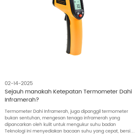
02-14-2025
Sejauh manakah Ketepatan Termometer Dahi
Inframerah?
Termometer Dahi Inframerah, juga dipanggil termometer
bukan sentuhan, mengesan tenaga inframerah yang
dipancarkan oleh kulit untuk mengukur suhu badan
Teknologi ini menyediakan bacaan suhu yang cepat, bersih
dan bebas kebimbangan yang merupakan keperluan untuk