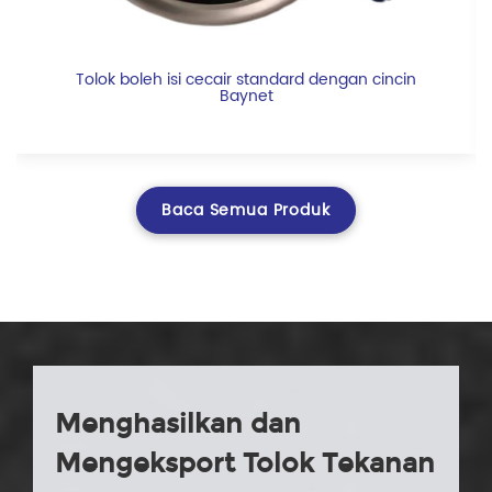
Tolok boleh isi cecair standard dengan cincin
Baynet
Baca Semua Produk
Menghasilkan dan
Mengeksport Tolok Tekanan