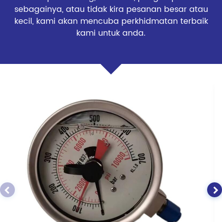
sebagainya, atau tidak kira pesanan besar atau
kecil, kami akan mencuba perkhidmatan terbaik
kami untuk anda.