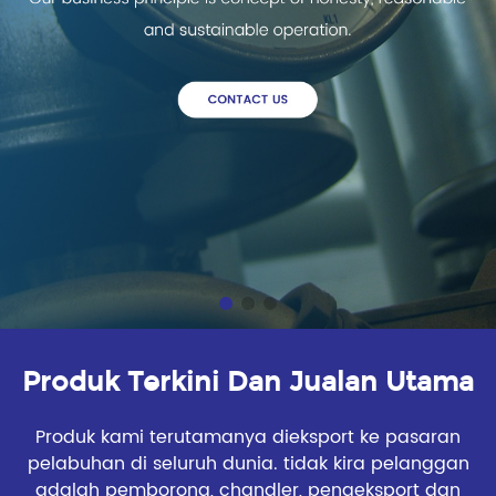
Produk Terkini Dan Jualan Utama
Produk kami terutamanya dieksport ke pasaran
pelabuhan di seluruh dunia. tidak kira pelanggan
adalah pemborong, chandler, pengeksport dan