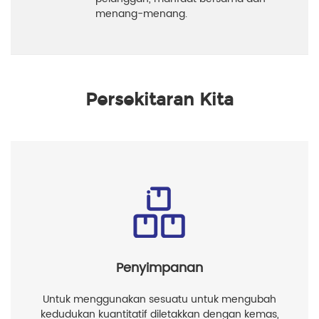
menang-menang.
Persekitaran Kita
Penyimpanan
Untuk menggunakan sesuatu untuk mengubah
kedudukan kuantitatif diletakkan dengan kemas,