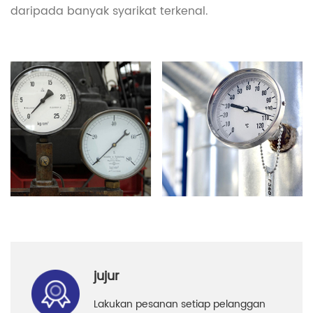
daripada banyak syarikat terkenal.
jujur
Lakukan pesanan setiap pelanggan