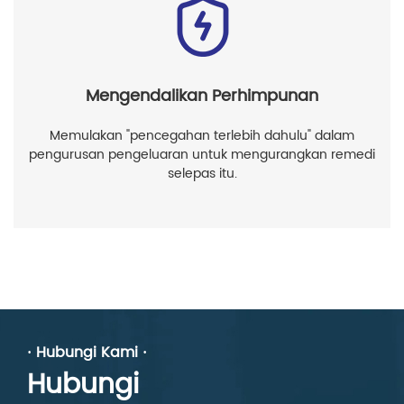
Mengendalikan Perhimpunan
Memulakan "pencegahan terlebih dahulu" dalam
pengurusan pengeluaran untuk mengurangkan remedi
selepas itu.
· Hubungi Kami ·
Hubungi