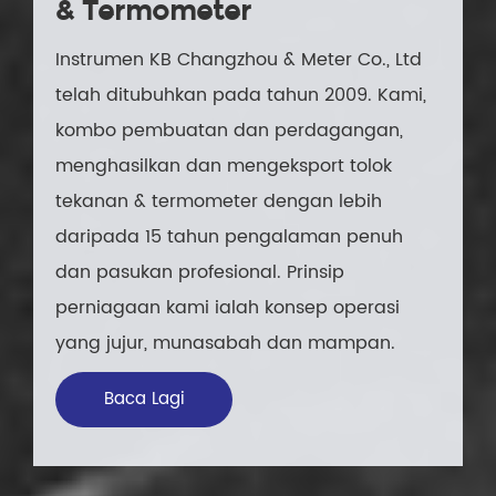
& Termometer
Instrumen KB Changzhou & Meter Co., Ltd
telah ditubuhkan pada tahun 2009. Kami,
kombo pembuatan dan perdagangan,
menghasilkan dan mengeksport tolok
tekanan & termometer dengan lebih
daripada 15 tahun pengalaman penuh
dan pasukan profesional. Prinsip
perniagaan kami ialah konsep operasi
yang jujur, munasabah dan mampan.
Baca Lagi