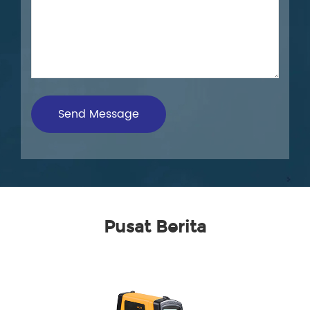
Pusat Berita