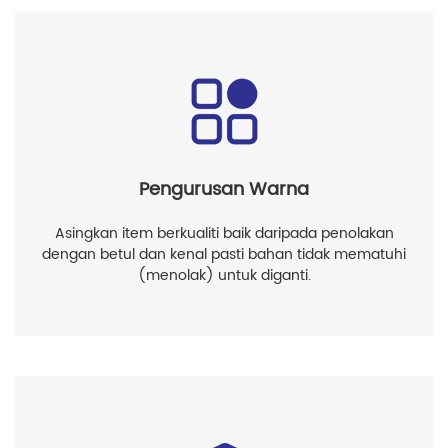
Pengurusan Warna
Asingkan item berkualiti baik daripada penolakan
dengan betul dan kenal pasti bahan tidak mematuhi
(menolak) untuk diganti.