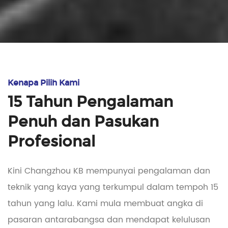
Kenapa Pilih Kami
15 Tahun Pengalaman
Penuh dan Pasukan
Profesional
Kini Changzhou KB mempunyai pengalaman dan
teknik yang kaya yang terkumpul dalam tempoh 15
tahun yang lalu. Kami mula membuat angka di
pasaran antarabangsa dan mendapat kelulusan