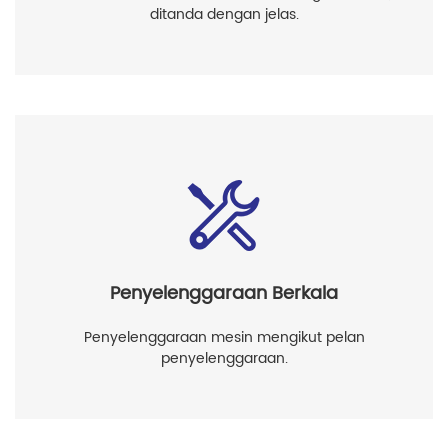
ditanda dengan jelas.
Penyelenggaraan Berkala
Penyelenggaraan mesin mengikut pelan
penyelenggaraan.