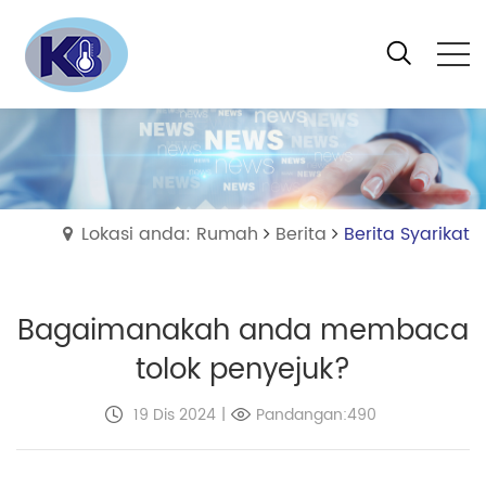
Lokasi anda: Rumah
Berita
Berita Syarikat
Bagaimanakah anda membaca
tolok penyejuk?
19 Dis 2024
|
Pandangan:490