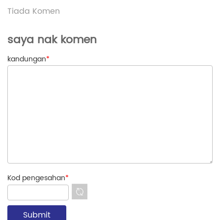
Tiada Komen
saya nak komen
kandungan
*
Kod pengesahan
*