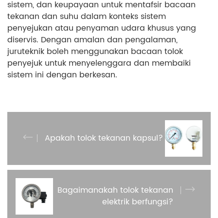
sistem, dan keupayaan untuk mentafsir bacaan
tekanan dan suhu dalam konteks sistem
penyejukan atau penyaman udara khusus yang
diservis. Dengan amalan dan pengalaman,
juruteknik boleh menggunakan bacaan tolok
penyejuk untuk menyelenggara dan membaiki
sistem ini dengan berkesan.
Apakah tolok tekanan kapsul?
Bagaimanakah tolok tekanan
elektrik berfungsi?