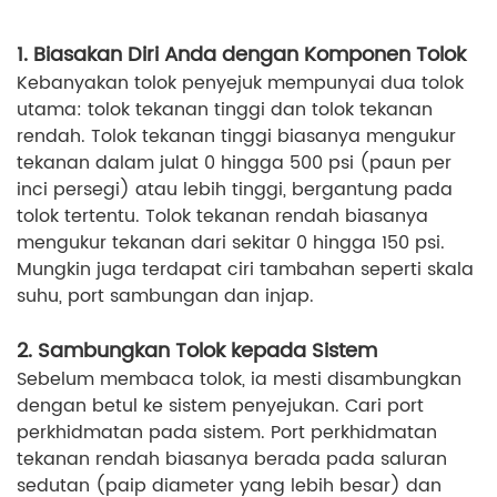
1. Biasakan Diri Anda dengan Komponen Tolok
Kebanyakan tolok penyejuk mempunyai dua tolok
utama: tolok tekanan tinggi dan tolok tekanan
rendah. Tolok tekanan tinggi biasanya mengukur
tekanan dalam julat 0 hingga 500 psi (paun per
inci persegi) atau lebih tinggi, bergantung pada
tolok tertentu. Tolok tekanan rendah biasanya
mengukur tekanan dari sekitar 0 hingga 150 psi.
Mungkin juga terdapat ciri tambahan seperti skala
suhu, port sambungan dan injap.
2. Sambungkan Tolok kepada Sistem
Sebelum membaca tolok, ia mesti disambungkan
dengan betul ke sistem penyejukan. Cari port
perkhidmatan pada sistem. Port perkhidmatan
tekanan rendah biasanya berada pada saluran
sedutan (paip diameter yang lebih besar) dan