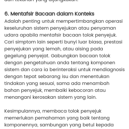
6. Mentafsir Bacaan dalam Konteks
Adalah penting untuk mempertimbangkan operasi
keseluruhan sistem penyejukan atau penyaman
udara apabila mentafsir bacaan tolok penyejuk.
Cari simptom lain seperti bunyi luar biasa, prestasi
penyejukan yang lemah, atau aising pada
gegelung penyejat. Gabungkan bacaan tolok
dengan pengetahuan anda tentang komponen
sistem dan cara ia berinteraksi untuk mendiagnosis
dengan tepat sebarang isu dan menentukan
tindakan yang sesuai, sama ada menambah
bahan penyejuk, membaiki kebocoran atau
menangani kerosakan sistem yang lain.
Kesimpulannya, membaca tolok penyejuk
memerlukan pemahaman yang baik tentang
komponennya, sambungan yang betul kepada