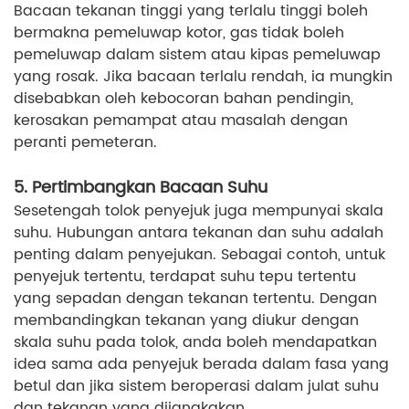
Bacaan tekanan tinggi yang terlalu tinggi boleh
bermakna pemeluwap kotor, gas tidak boleh
pemeluwap dalam sistem atau kipas pemeluwap
yang rosak. Jika bacaan terlalu rendah, ia mungkin
disebabkan oleh kebocoran bahan pendingin,
kerosakan pemampat atau masalah dengan
peranti pemeteran.
5. Pertimbangkan Bacaan Suhu
Sesetengah tolok penyejuk juga mempunyai skala
suhu. Hubungan antara tekanan dan suhu adalah
penting dalam penyejukan. Sebagai contoh, untuk
penyejuk tertentu, terdapat suhu tepu tertentu
yang sepadan dengan tekanan tertentu. Dengan
membandingkan tekanan yang diukur dengan
skala suhu pada tolok, anda boleh mendapatkan
idea sama ada penyejuk berada dalam fasa yang
betul dan jika sistem beroperasi dalam julat suhu
dan tekanan yang dijangkakan.