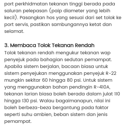
port perkhidmatan tekanan tinggi berada pada
saluran pelepasan (paip diameter yang lebih
kecil). Pasangkan hos yang sesuai dari set tolok ke
port servis, pastikan sambungannya ketat dan
selamat.
3. Membaca Tolok Tekanan Rendah
Tolok tekanan rendah mengukur tekanan wap
penyejuk pada bahagian sedutan pemampat.
Apabila sistem berjalan, bacaan biasa untuk
sistem penyejukan menggunakan penyejuk R-22
mungkin sekitar 60 hingga 80 psi. Untuk sistem
yang menggunakan bahan pendingin R-410A,
tekanan larian biasa boleh berada dalam julat 110
hingga 130 psi. Walau bagaimanapun, nilai ini
boleh berbeza-beza bergantung pada faktor
seperti suhu ambien, beban sistem dan jenis
pemampat.