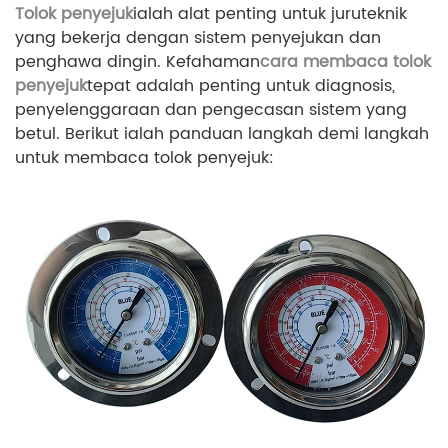
Tolok penyejuk
ialah alat penting untuk juruteknik
yang bekerja dengan sistem penyejukan dan
penghawa dingin. Kefahaman
cara membaca tolok
penyejuk
tepat adalah penting untuk diagnosis,
penyelenggaraan dan pengecasan sistem yang
betul. Berikut ialah panduan langkah demi langkah
untuk membaca tolok penyejuk: