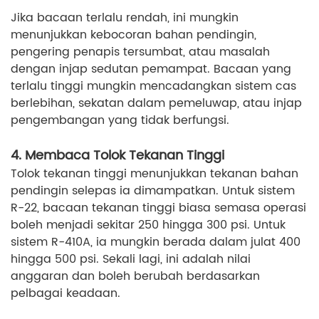
Jika bacaan terlalu rendah, ini mungkin
menunjukkan kebocoran bahan pendingin,
pengering penapis tersumbat, atau masalah
dengan injap sedutan pemampat. Bacaan yang
terlalu tinggi mungkin mencadangkan sistem cas
berlebihan, sekatan dalam pemeluwap, atau injap
pengembangan yang tidak berfungsi.
4. Membaca Tolok Tekanan Tinggi
Tolok tekanan tinggi menunjukkan tekanan bahan
pendingin selepas ia dimampatkan. Untuk sistem
R-22, bacaan tekanan tinggi biasa semasa operasi
boleh menjadi sekitar 250 hingga 300 psi. Untuk
sistem R-410A, ia mungkin berada dalam julat 400
hingga 500 psi. Sekali lagi, ini adalah nilai
anggaran dan boleh berubah berdasarkan
pelbagai keadaan.