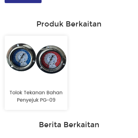
Produk Berkaitan
Tolok Tekanan Bahan
Penyejuk PG-09
Berita Berkaitan