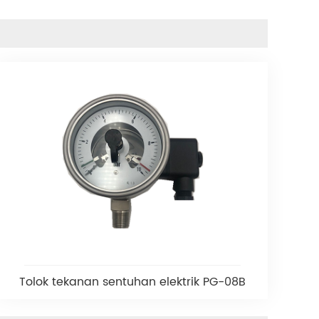
Tolok tekanan sentuhan elektrik PG-08B