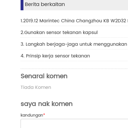
Berita berkaitan
1.2019.12 Marintec China Changzhou KB W2D32 
2.Gunakan sensor tekanan kapsul
3. Langkah berjaga-jaga untuk menggunakan 
4. Prinsip kerja sensor tekanan
Senarai komen
Tiada Komen
saya nak komen
kandungan
*