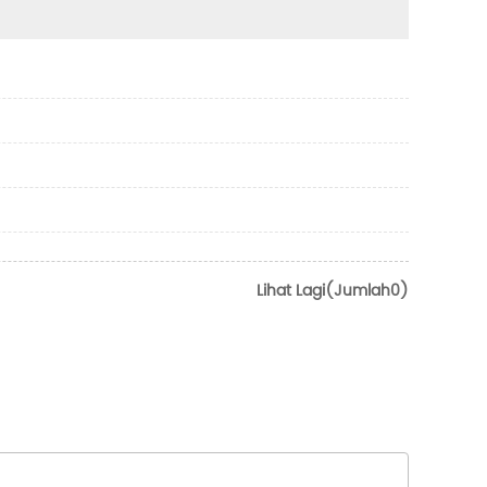
Lihat Lagi(Jumlah0)