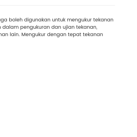
juga boleh digunakan untuk mengukur tekanan
n dalam pengukuran dan ujian tekanan,
an lain. Mengukur dengan tepat tekanan