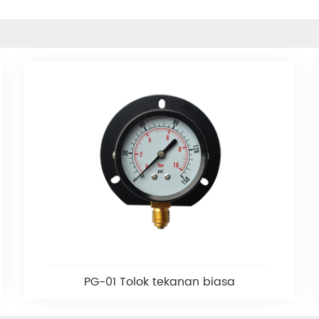
PG-01 Tolok tekanan biasa