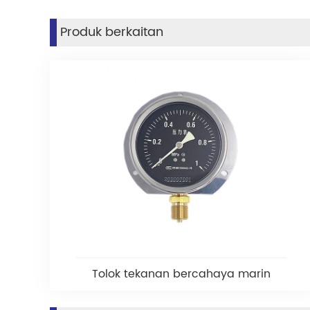
Produk berkaitan
Tolok tekanan bercahaya marin