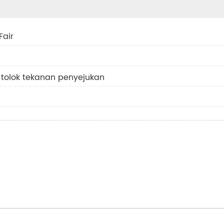
Fair
tolok tekanan penyejukan