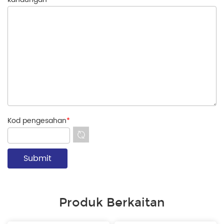
Kod pengesahan
*
Produk Berkaitan