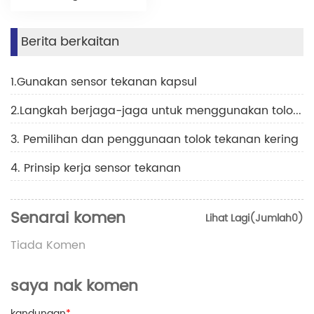
Berita berkaitan
1.Gunakan sensor tekanan kapsul
2.Langkah berjaga-jaga untuk menggunakan tolok tekanan penyejukan
3. Pemilihan dan penggunaan tolok tekanan kering
4. Prinsip kerja sensor tekanan
Senarai komen
Lihat Lagi(Jumlah0)
Tiada Komen
saya nak komen
kandungan
*