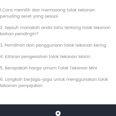
1.Cara memilih dan memasang tolok tekanan
penuding seret yang sesuai
2. Sejauh manakah anda tahu tentang tolok tekanan
bahan pendingin?
3. Pemilihan dan penggunaan tolok tekanan kering
4. Kitaran pengesahan tolok tekanan Marin
5. Berapakah harga umum Tolok Tekanan Mini
6. Langkah berjaga-jaga untuk menggunakan tolok
tekanan penyejukan