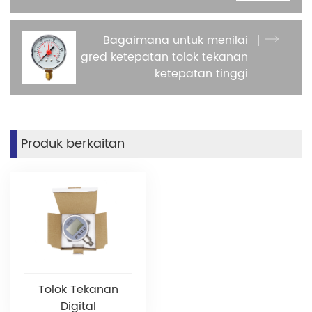
Bagaimana untuk menilai
gred ketepatan tolok tekanan
ketepatan tinggi
Produk berkaitan
Tolok Tekanan
Digital