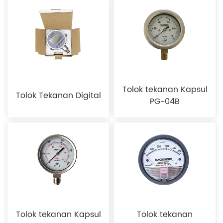
Tolok tekanan Kapsul
Tolok Tekanan Digital
PG-04B
Tolok tekanan Kapsul
Tolok tekanan