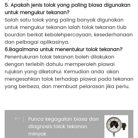
5. Apakah jenis tolok yang paling biasa digunakan
untuk mengukur tekanan?
Salah satu tolok yang paling banyak digunakan
untuk mengukur tekanan ialah tolok tekanan tiub
bourdon berkat kebolehpercayaan, kesederhanaan
dan pelbagai aplikasinya.
6.Bagaimana untuk menentukur tolok tekanan?
Penentukuran tolok tekanan boleh dilakukan
dengan terlebih dahulu memperoleh piawai
rujukan yang diketahui. Kemudian anda akan
mengesahkan tolok terhadap piawai pada tekanan
yang berbeza, dan membuat pelarasan jika perlu.
Punca kegagalan biasa dan
diagnosis tolok tekanan
minyak