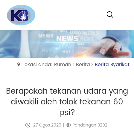
Lokasi anda: Rumah
Berita
Berita Syarikat
Berapakah tekanan udara yang
diwakili oleh tolok tekanan 60
psi?
27 Ogos 2020
|
Pandangan:3292