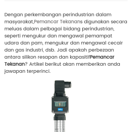
Dengan perkembangan perindustrian dalam
masyarakat,
Pemancar Tekanan
s digunakan secara
meluas dalam pelbagai bidang perindustrian,
seperti mengukur dan mengawal pemampat
udara dan pam, mengukur dan mengawal cecair
dan gas industri, dsb. Jadi apakah perbezaan
antara silikon resapan dan kapasitif
Pemancar
Tekanan
? Artikel berikut akan memberikan anda
jawapan terperinci.