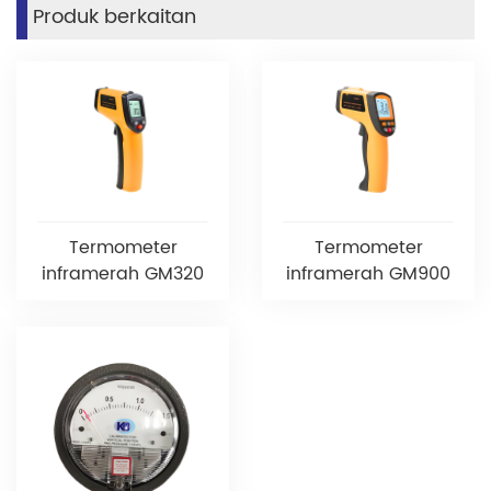
Produk berkaitan
Termometer
Termometer
inframerah GM320
inframerah GM900