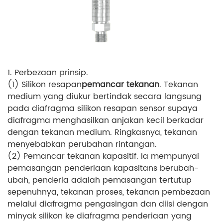
1. Perbezaan prinsip.
(1) Silikon resapan
pemancar tekanan
. Tekanan
medium yang diukur bertindak secara langsung
pada diafragma silikon resapan sensor supaya
diafragma menghasilkan anjakan kecil berkadar
dengan tekanan medium. Ringkasnya, tekanan
menyebabkan perubahan rintangan.
(2) Pemancar tekanan kapasitif. Ia mempunyai
pemasangan penderiaan kapasitans berubah-
ubah, penderia adalah pemasangan tertutup
sepenuhnya, tekanan proses, tekanan pembezaan
melalui diafragma pengasingan dan diisi dengan
minyak silikon ke diafragma penderiaan yang