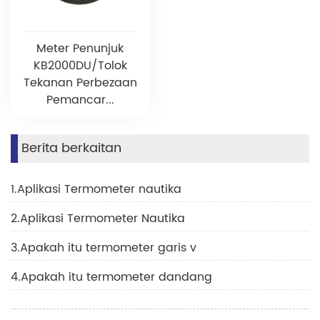
Meter Penunjuk
KB2000DU/Tolok
Tekanan Perbezaan
Pemancar...
Berita berkaitan
1.Aplikasi Termometer nautika
2.Aplikasi Termometer Nautika
3.Apakah itu termometer garis v
4.Apakah itu termometer dandang