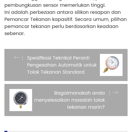
pembungkusan sensor memerlukan tinggi.
Ini adalah perbezaan antara silikon resapan dan
Pemancar Tekanan kapasitif. Secara umum, pilihan
pemancar tekanan perlu berdasarkan keadaan
sebenar.
Spesifikasi Teknikal Peranti
Pengesahan Automatik untuk
Tolok Tekanan Standard
Bagaimanakah anda
menyelesaikan masalah tolok
tekanan marin?