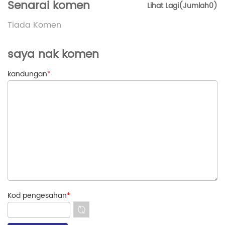
Senarai komen
Lihat Lagi(Jumlah0)
Tiada Komen
saya nak komen
kandungan
*
Kod pengesahan
*