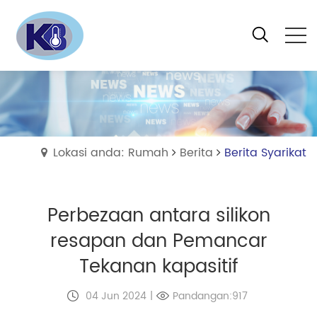
Lokasi anda: Rumah
Berita
Berita Syarikat
Perbezaan antara silikon
resapan dan Pemancar
Tekanan kapasitif
04 Jun 2024
|
Pandangan:917