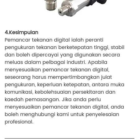
4.Kesimpulan
Pemancar tekanan digital ialah peranti
pengukuran tekanan berketepatan tinggi, stabil
dan boleh dipercayai yang digunakan secara
meluas dalam pelbagai industri. Apabila
menyesuaikan pemancar tekanan digital,
seseorang harus mempertimbangkan julat
pengukuran, keperluan ketepatan, antara muka
komunikasi, kebolehsuaian persekitaran dan
kaedah pemasangan. Jika anda perlu
menyesuaikan pemancar tekanan digital, anda
boleh menghubungi kami untuk penyelesaian
profesional.