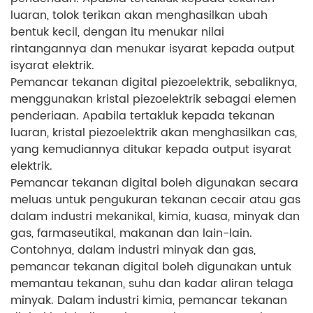
luaran, tolok terikan akan menghasilkan ubah
bentuk kecil, dengan itu menukar nilai
rintangannya dan menukar isyarat kepada output
isyarat elektrik.
Pemancar tekanan digital piezoelektrik, sebaliknya,
menggunakan kristal piezoelektrik sebagai elemen
penderiaan. Apabila tertakluk kepada tekanan
luaran, kristal piezoelektrik akan menghasilkan cas,
yang kemudiannya ditukar kepada output isyarat
elektrik.
Pemancar tekanan digital boleh digunakan secara
meluas untuk pengukuran tekanan cecair atau gas
dalam industri mekanikal, kimia, kuasa, minyak dan
gas, farmaseutikal, makanan dan lain-lain.
Contohnya, dalam industri minyak dan gas,
pemancar tekanan digital boleh digunakan untuk
memantau tekanan, suhu dan kadar aliran telaga
minyak. Dalam industri kimia, pemancar tekanan