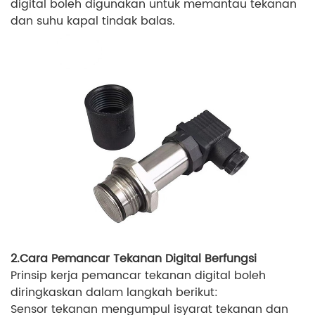
digital boleh digunakan untuk memantau tekanan
dan suhu kapal tindak balas.
2.Cara Pemancar Tekanan Digital Berfungsi
Prinsip kerja pemancar tekanan digital boleh
diringkaskan dalam langkah berikut:
Sensor tekanan mengumpul isyarat tekanan dan