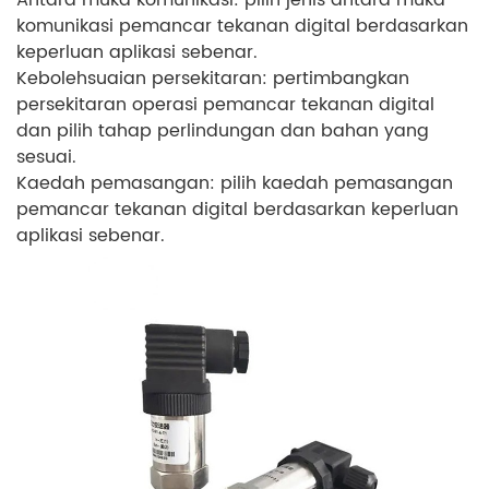
komunikasi pemancar tekanan digital berdasarkan
keperluan aplikasi sebenar.
Kebolehsuaian persekitaran: pertimbangkan
persekitaran operasi pemancar tekanan digital
dan pilih tahap perlindungan dan bahan yang
sesuai.
Kaedah pemasangan: pilih kaedah pemasangan
pemancar tekanan digital berdasarkan keperluan
aplikasi sebenar.