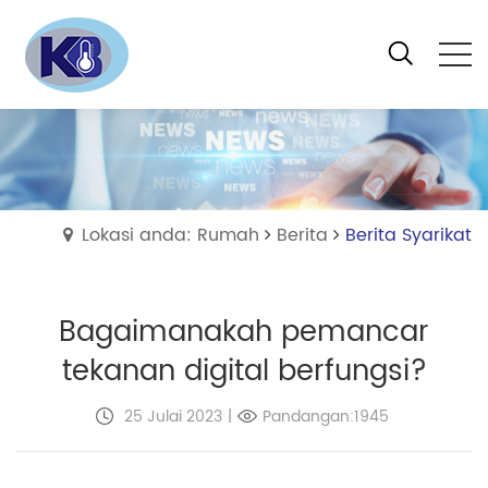
Lokasi anda: Rumah
Berita
Berita Syarikat
Bagaimanakah pemancar
tekanan digital berfungsi?
25 Julai 2023
|
Pandangan:1945