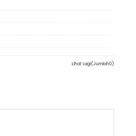
Lihat Lagi(Jumlah0)