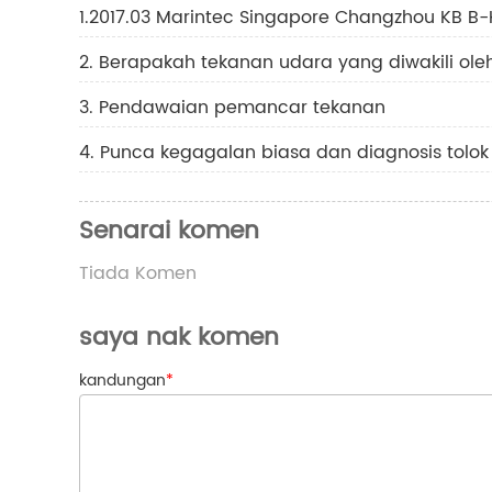
1.2017.03 Marintec Singapore Changzhou KB B-
2. Berapakah tekanan udara yang diwakili oleh
3. Pendawaian pemancar tekanan
4. Punca kegagalan biasa dan diagnosis tolo
Senarai komen
Tiada Komen
saya nak komen
kandungan
*