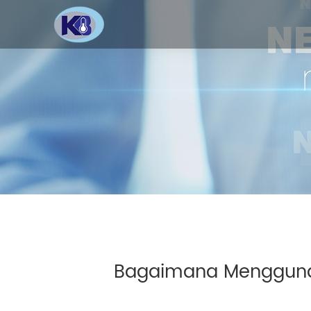
Bagaimana Mengguna