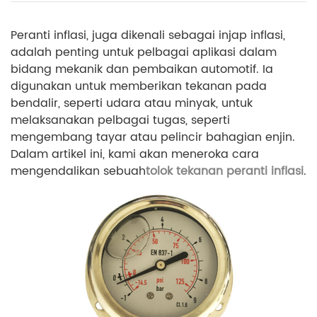
Peranti inflasi, juga dikenali sebagai injap inflasi,
adalah penting untuk pelbagai aplikasi dalam
bidang mekanik dan pembaikan automotif. Ia
digunakan untuk memberikan tekanan pada
bendalir, seperti udara atau minyak, untuk
melaksanakan pelbagai tugas, seperti
mengembang tayar atau pelincir bahagian enjin.
Dalam artikel ini, kami akan meneroka cara
mengendalikan sebuah
tolok tekanan peranti inflasi
.