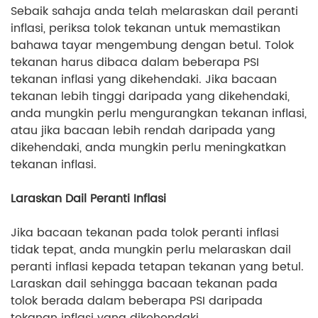
Sebaik sahaja anda telah melaraskan dail peranti
inflasi, periksa tolok tekanan untuk memastikan
bahawa tayar mengembung dengan betul. Tolok
tekanan harus dibaca dalam beberapa PSI
tekanan inflasi yang dikehendaki. Jika bacaan
tekanan lebih tinggi daripada yang dikehendaki,
anda mungkin perlu mengurangkan tekanan inflasi,
atau jika bacaan lebih rendah daripada yang
dikehendaki, anda mungkin perlu meningkatkan
tekanan inflasi.
Laraskan Dail Peranti Inflasi
Jika bacaan tekanan pada tolok peranti inflasi
tidak tepat, anda mungkin perlu melaraskan dail
peranti inflasi kepada tetapan tekanan yang betul.
Laraskan dail sehingga bacaan tekanan pada
tolok berada dalam beberapa PSI daripada