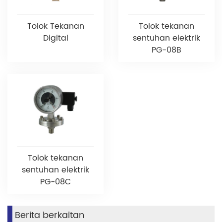
Tolok Tekanan
Tolok tekanan
Digital
sentuhan elektrik
PG-08B
Tolok tekanan
sentuhan elektrik
PG-08C
Berita berkaitan