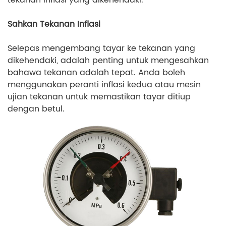
tekanan inflasi yang dikehendaki.
Sahkan Tekanan Inflasi
Selepas mengembang tayar ke tekanan yang
dikehendaki, adalah penting untuk mengesahkan
bahawa tekanan adalah tepat. Anda boleh
menggunakan peranti inflasi kedua atau mesin
ujian tekanan untuk memastikan tayar ditiup
dengan betul.