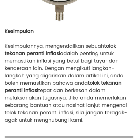
Kesimpulan
Kesimpulannya, mengendalikan sebuah
tolok
tekanan peranti inflasi
adalah penting untuk
memastikan inflasi yang betul bagi tayar dan
kenderaan lain. Dengan mengikuti langkah-
langkah yang digariskan dalam artikel ini, anda
boleh memastikan bahawa anda
tolok tekanan
peranti inflasi
tepat dan berkesan dalam
melaksanakan tugasnya. Jika anda memerlukan
sebarang bantuan atau nasihat lanjut mengenai
tolok tekanan peranti inflasi, sila jangan teragak-
agak untuk menghubungi kami.