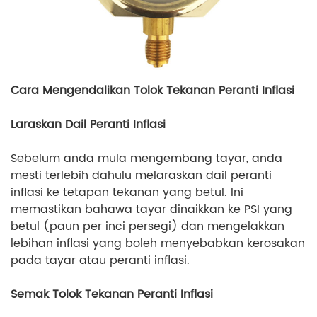
Cara Mengendalikan Tolok Tekanan Peranti Inflasi
Laraskan Dail Peranti Inflasi
Sebelum anda mula mengembang tayar, anda
mesti terlebih dahulu melaraskan dail peranti
inflasi ke tetapan tekanan yang betul. Ini
memastikan bahawa tayar dinaikkan ke PSI yang
betul (paun per inci persegi) dan mengelakkan
lebihan inflasi yang boleh menyebabkan kerosakan
pada tayar atau peranti inflasi.
Semak Tolok Tekanan Peranti Inflasi