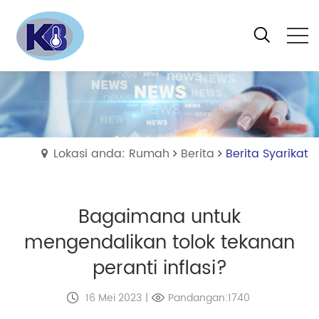
Lokasi anda: Rumah
Berita
Berita Syarikat
Bagaimana untuk
mengendalikan tolok tekanan
peranti inflasi?
16 Mei 2023
|
Pandangan:1740