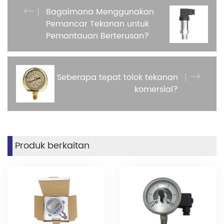
Bagaimana Menggunakan
Pemancar Tekanan untuk
Pemantauan Berterusan?
Seberapa tepat tolok tekanan
komersial?
Produk berkaitan