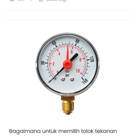
Bagaimana untuk memilih tolok tekanan