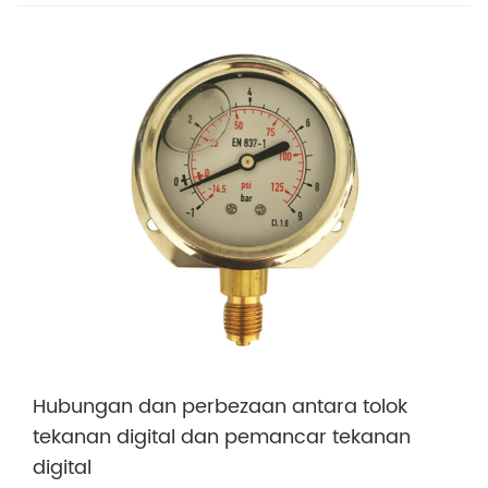
Hubungan dan perbezaan antara tolok
tekanan digital dan pemancar tekanan
digital