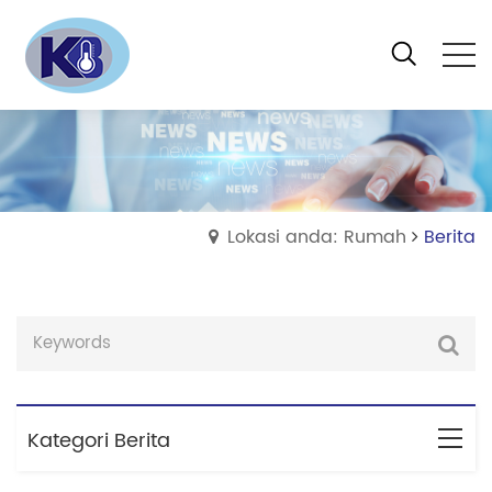
Lokasi anda: Rumah
Berita
Kategori Berita