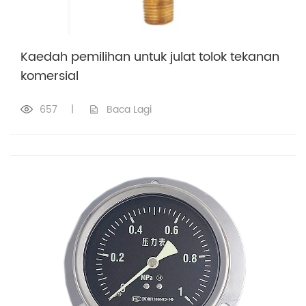
Kaedah pemilihan untuk julat tolok tekanan
komersial
657
|
Baca Lagi