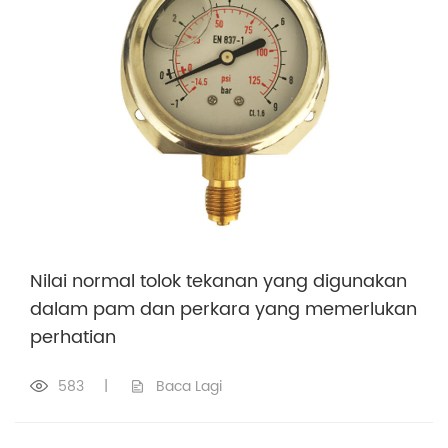
Nilai normal tolok tekanan yang digunakan
dalam pam dan perkara yang memerlukan
perhatian
583
|
Baca Lagi