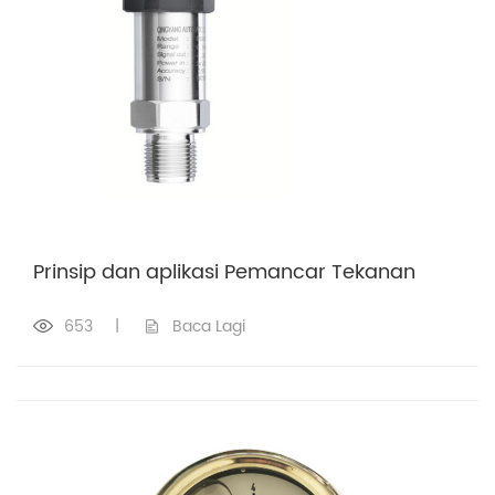
Prinsip dan aplikasi Pemancar Tekanan
653
|
Baca Lagi