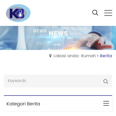
Lokasi anda: Rumah
Berita
Kategori Berita