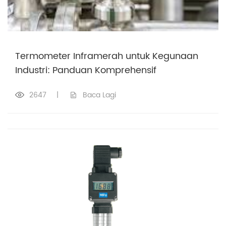
Termometer Inframerah untuk Kegunaan
Industri: Panduan Komprehensif
2647
|
Baca Lagi