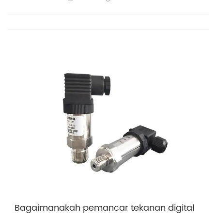
Bagaimanakah pemancar tekanan digital