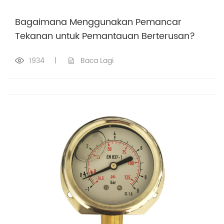
Bagaimana Menggunakan Pemancar
Tekanan untuk Pemantauan Berterusan?
1934
|
Baca Lagi