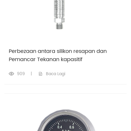
Perbezaan antara silikon resapan dan
Pemancar Tekanan kapasitif
909
|
Baca Lagi