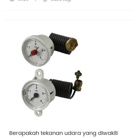
Berapakah tekanan udara yang diwakili