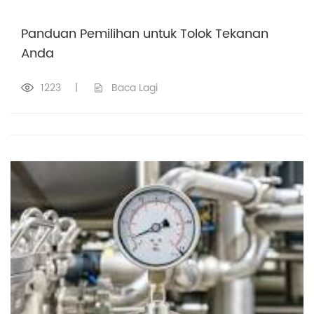
Panduan Pemilihan untuk Tolok Tekanan
Anda
1223
|
Baca Lagi