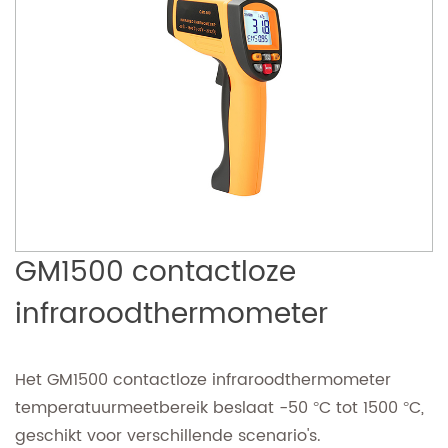
GM1500 contactloze
infraroodthermometer
Het GM1500 contactloze infraroodthermometer
temperatuurmeetbereik beslaat -50 °C tot 1500 °C,
geschikt voor verschillende scenario's.