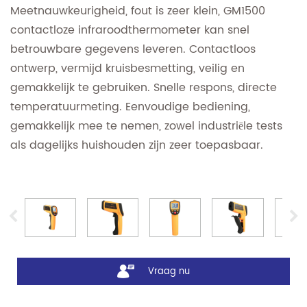
Meetnauwkeurigheid, fout is zeer klein, GM1500
contactloze infraroodthermometer kan snel
betrouwbare gegevens leveren. Contactloos
ontwerp, vermijd kruisbesmetting, veilig en
gemakkelijk te gebruiken. Snelle respons, directe
temperatuurmeting. Eenvoudige bediening,
gemakkelijk mee te nemen, zowel industriële tests
als dagelijks huishouden zijn zeer toepasbaar.
Vraag nu