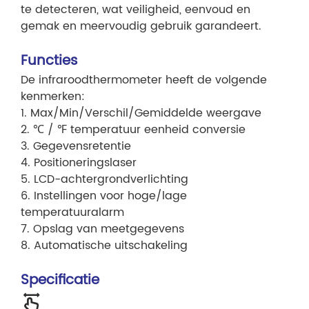
te detecteren, wat veiligheid, eenvoud en
gemak en meervoudig gebruik garandeert.
Functies
De infraroodthermometer heeft de volgende
kenmerken:
1. Max/Min/Verschil/Gemiddelde weergave
2. ℃ / ℉ temperatuur eenheid conversie
3. Gegevensretentie
4. Positioneringslaser
5. LCD-achtergrondverlichting
6. Instellingen voor hoge/lage
temperatuuralarm
7. Opslag van meetgegevens
8. Automatische uitschakeling
Specificatie