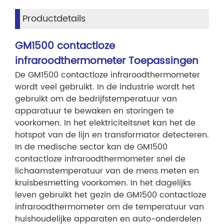
Productdetails
GM1500 contactloze
infraroodthermometer Toepassingen
De GM1500 contactloze infraroodthermometer
wordt veel gebruikt. In de industrie wordt het
gebruikt om de bedrijfstemperatuur van
apparatuur te bewaken en storingen te
voorkomen. In het elektriciteitsnet kan het de
hotspot van de lijn en transformator detecteren.
In de medische sector kan de GM1500
contactloze infraroodthermometer snel de
lichaamstemperatuur van de mens meten en
kruisbesmetting voorkomen. In het dagelijks
leven gebruikt het gezin de GM1500 contactloze
infraroodthermometer om de temperatuur van
huishoudelijke apparaten en auto-onderdelen