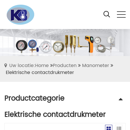
Uw locatie:Home
Producten
Manometer
Elektrische contactdrukmeter
Productcategorie
Elektrische contactdrukmeter