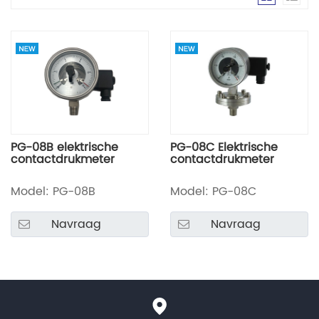
PG-08B elektrische
PG-08C Elektrische
contactdrukmeter
contactdrukmeter
Model: PG-08B
Model: PG-08C
Navraag
Navraag