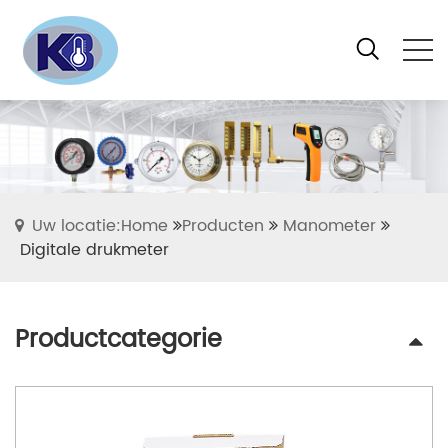
Uw locatie:Home
Producten
Manometer
Digitale drukmeter
Productcategorie