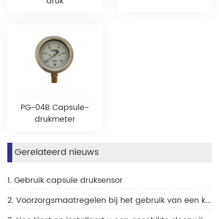
druk
PG-04B Capsule-
drukmeter
Gerelateerd nieuws
1. Gebruik capsule druksensor
2. Voorzorgsmaatregelen bij het gebruik van een koelmanometer