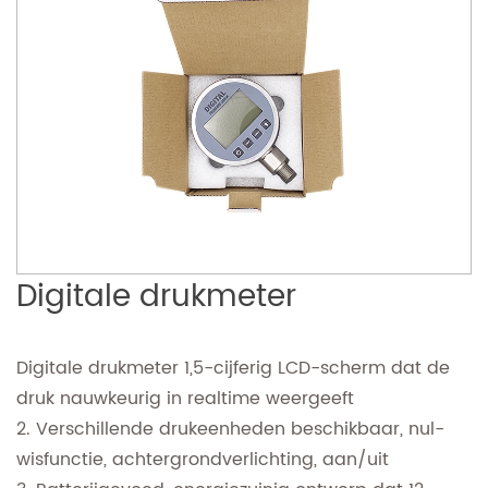
Digitale drukmeter
Digitale drukmeter 1,5-cijferig LCD-scherm dat de
druk nauwkeurig in realtime weergeeft
2. Verschillende drukeenheden beschikbaar, nul-
wisfunctie, achtergrondverlichting, aan/uit