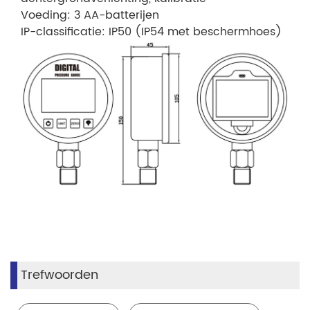
Voeding: 3 AA-batterijen
IP-classificatie: IP50 (IP54 met beschermhoes)
Trefwoorden