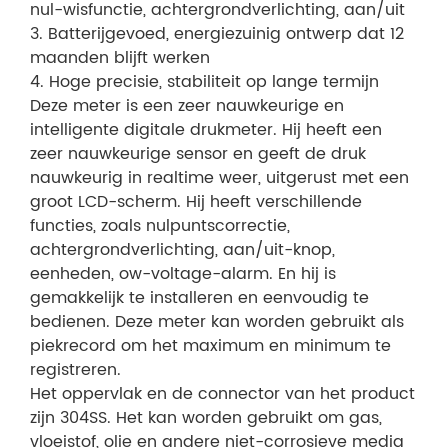
nul-wisfunctie, achtergrondverlichting, aan/uit
3. Batterijgevoed, energiezuinig ontwerp dat 12
maanden blijft werken
4. Hoge precisie, stabiliteit op lange termijn
Deze meter is een zeer nauwkeurige en
intelligente digitale drukmeter. Hij heeft een
zeer nauwkeurige sensor en geeft de druk
nauwkeurig in realtime weer, uitgerust met een
groot LCD-scherm. Hij heeft verschillende
functies, zoals nulpuntscorrectie,
achtergrondverlichting, aan/uit-knop,
eenheden, ow-voltage-alarm. En hij is
gemakkelijk te installeren en eenvoudig te
bedienen. Deze meter kan worden gebruikt als
piekrecord om het maximum en minimum te
registreren.
Het oppervlak en de connector van het product
zijn 304SS. Het kan worden gebruikt om gas,
vloeistof, olie en andere niet-corrosieve media