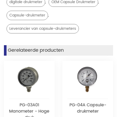
,
,
digitale drukmeter
OEM Capsule Drukmeter
,
Capsule-drukmeter
Leverancier van capsule-drukmeters
Gerelateerde producten
PG-03A01
PG-04A Capsule-
Manometer - Hoge
drukmeter