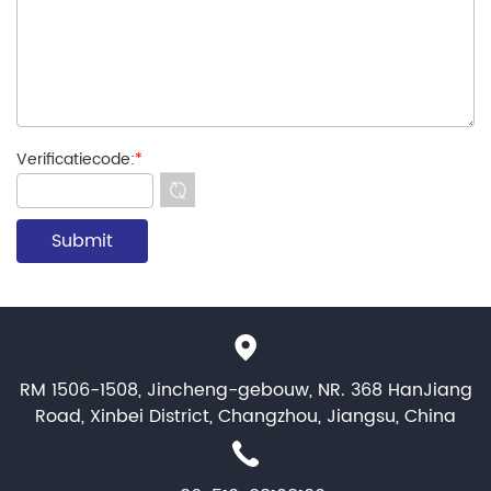
Verificatiecode:
*
RM 1506-1508, Jincheng-gebouw, NR. 368 HanJiang
Road, Xinbei District, Changzhou, Jiangsu, China