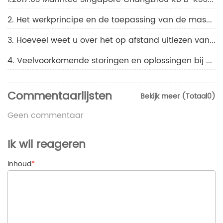
2. Het werkprincipe en de toepassing van de maskerthermometer
3. Hoeveel weet u over het op afstand uitlezen van thermometers?
4. Veelvoorkomende storingen en oplossingen bij commerciële drukmeters
Commentaarlijsten
Bekijk meer (Totaal0)
Geen commentaar
Ik wil reageren
Inhoud
*