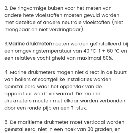
2. De ringvormige buizen voor het meten van
andere hete vloeistoffen moeten gevuld worden
met dezelfde of andere neutrale vloeistoffen (niet
mengbaar en niet verdringbaar).
3.
Marine drukmeter
moeten worden geïnstalleerd bij
een omgevingstemperatuur van 40 °C-1 + 60 °C en
een relatieve vochtigheid van maximaal 80%.
4. Marine drukmeters mogen niet direct in de buurt
van boilers of soortgelijke installaties worden
geïnstalleerd waar het oppervlak van de
apparatuur wordt verwarmd. De marine
drukmeters moeten met elkaar worden verbonden
door een ronde pijp en een T-stuk.
5. De maritieme drukmeter moet verticaal worden
geïnstalleerd, niet in een hoek van 30 graden, en