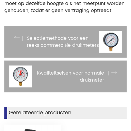
moet op dezelfde hoogte als het meetpunt worden
gehouden, zodat er geen vertraging optreedt.
Selectiemethode voor een
reeks commerciële drukmeters
Kwaliteitseisen voor normale
drukmeter
Gerelateerde producten