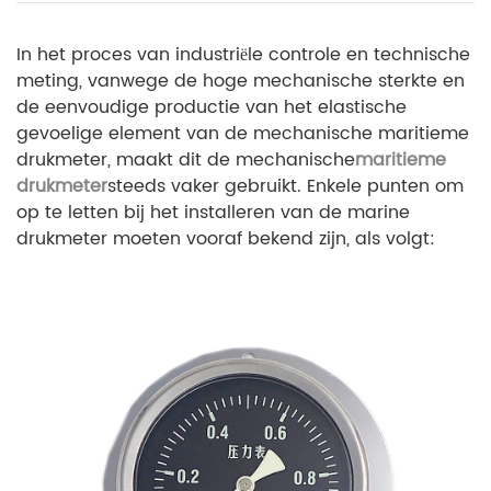
In het proces van industriële controle en technische
meting, vanwege de hoge mechanische sterkte en
de eenvoudige productie van het elastische
gevoelige element van de mechanische maritieme
drukmeter, maakt dit de mechanische
maritieme
drukmeter
steeds vaker gebruikt. Enkele punten om
op te letten bij het installeren van de marine
drukmeter moeten vooraf bekend zijn, als volgt: