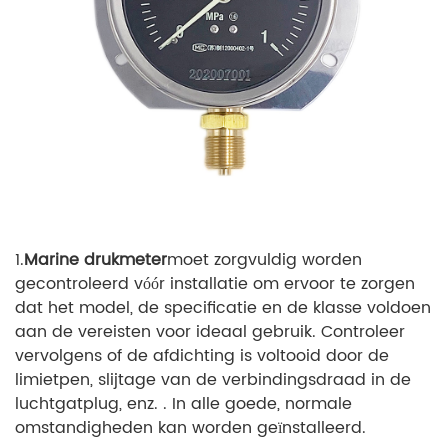
1.
Marine drukmeter
moet zorgvuldig worden
gecontroleerd vóór installatie om ervoor te zorgen
dat het model, de specificatie en de klasse voldoen
aan de vereisten voor ideaal gebruik. Controleer
vervolgens of de afdichting is voltooid door de
limietpen, slijtage van de verbindingsdraad in de
luchtgatplug, enz. . In alle goede, normale
omstandigheden kan worden geïnstalleerd.