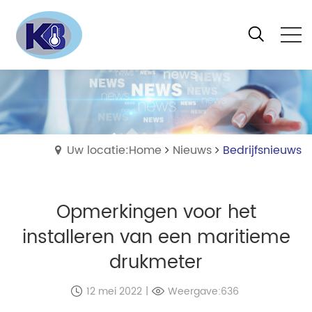
Uw locatie:Home
Nieuws
Bedrijfsnieuws
Opmerkingen voor het
installeren van een maritieme
drukmeter
12 mei 2022
|
Weergave:636