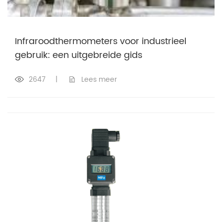
Infraroodthermometers voor industrieel
gebruik: een uitgebreide gids
2647
|
Lees meer