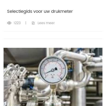
Selectiegids voor uw drukmeter
1223
|
Lees meer