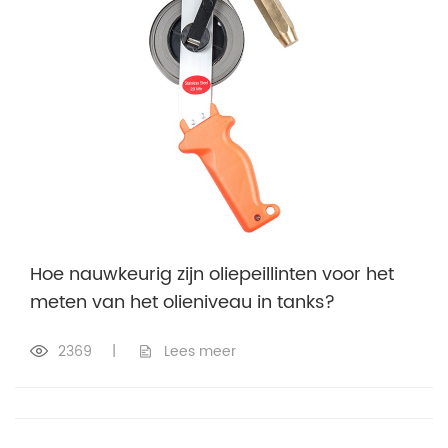
Hoe nauwkeurig zijn oliepeillinten voor het
meten van het olieniveau in tanks?
2369
|
Lees meer