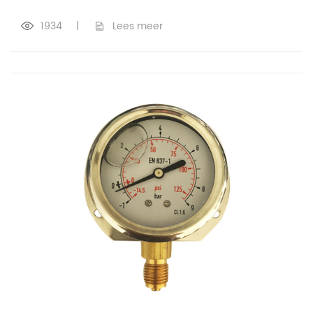
1934
|
Lees meer