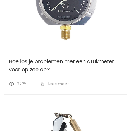
Hoe los je problemen met een drukmeter
voor op zee op?
2225
|
Lees meer