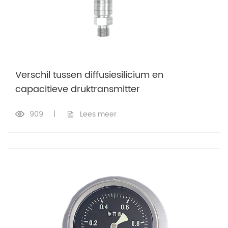
Verschil tussen diffusiesilicium en
capacitieve druktransmitter
909
|
Lees meer