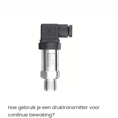
Hoe gebruik je een druktransmitter voor
continue bewaking?