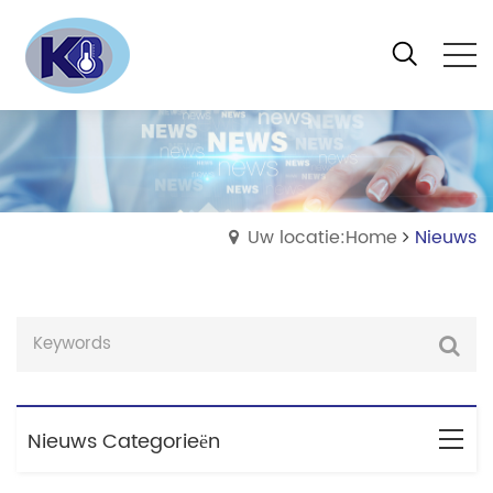
Uw locatie:Home
Nieuws
Nieuws Categorieën