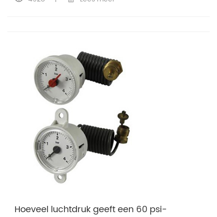
Hoeveel luchtdruk geeft een 60 psi-