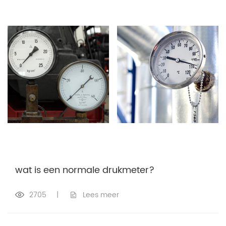
wat is een normale drukmeter?
2705
|
Lees meer