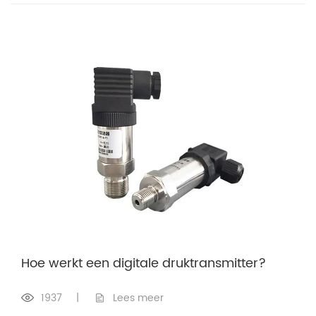
Hoe werkt een digitale druktransmitter?
1937
|
Lees meer