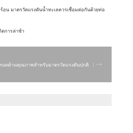
ามร้อน มาตรวัดแรงดันน้ำทะเลควรเชื่อมต่อกันด้วยท่อ
กิดการล่าช้า
หนดด้านคุณภาพสำหรับมาตรวัดแรงดันปกติ