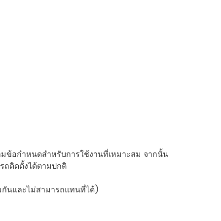
ปตามข้อกำหนดสำหรับการใช้งานที่เหมาะสม จากนั้น
ถติดตั้งได้ตามปกติ
สมกันและไม่สามารถแทนที่ได้)