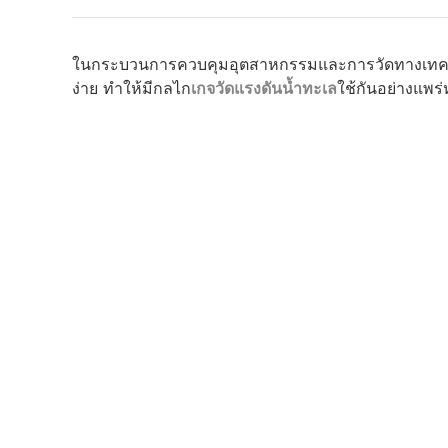
ในกระบวนการควบคุมอุตสาหกรรมและการวัดทางเทคนิค 
ง่าย ทำให้มีกลไก
เกจวัดแรงดันน้ำทะเล
ใช้กันอย่างแพร่