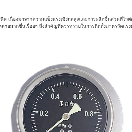
เนื่องมาจากความแข็งแรงเชิงกลสูงและการผลิตชิ้นส่วนที่ไวต่
หลายมากขึ้นเรื่อยๆ สิ่งสำคัญที่ควรทราบในการติดตั้งมาตรวัดแรงดั