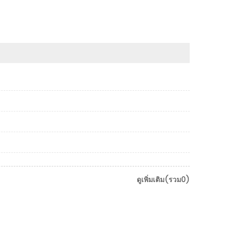
ดูเพิ่มเติม(รวม0)