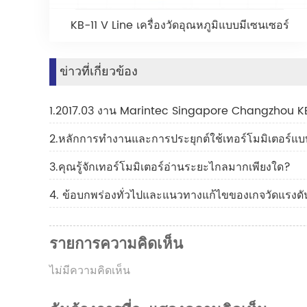
KB-11 V Line เครื่องวัดอุณหภูมิแบบมีเซนเซอร์
ข่าวที่เกี่ยวข้อง
1.2017.03 งาน Marintec Singapore Changzhou 
2.หลักการทำงานและการประยุกต์ใช้เทอร์โมมิเตอร์แ
3.คุณรู้จักเทอร์โมมิเตอร์อ่านระยะไกลมากเพียงใด?
4. ข้อบกพร่องทั่วไปและแนวทางแก้ไขของเกจวัดแรงดัน
รายการความคิดเห็น
ไม่มีความคิดเห็น