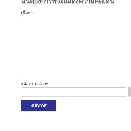
ฉันต้องการที่จะแสดงความคิดเห็น
เนื้อหา
-
รหัสตรวจสอบ
-