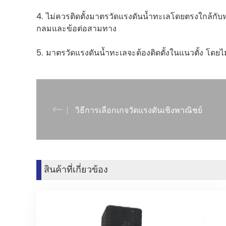
4. ไม่ควรติดตั้งมาตรวัดแรงดันน้ำทะเลโดยตรงใกล้กับหม
กลมและข้อต่อสามทาง
5. มาตรวัดแรงดันน้ำทะเลจะต้องติดตั้งในแนวตั้ง โดยไม่
วิธีการเลือกเกจวัดแรงดันเชิงพาณิชย์
สินค้าที่เกี่ยวข้อง