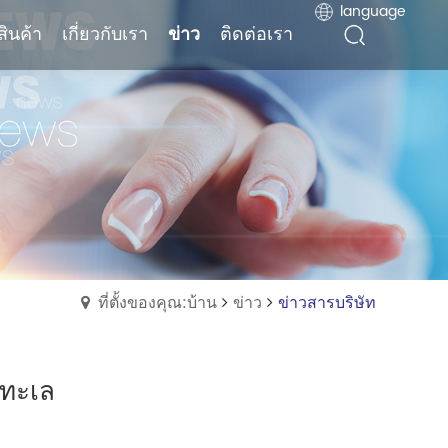
language
language
สินค้า
สินค้า
เกี่ยวกับเรา
เกี่ยวกับเรา
ข่าว
ข่าว
ติดต่อเรา
ติดต่อเรา
ที่ตั้งของคุณ:บ้าน
ข่าว
ข่าวสารบริษัท
ำทะเล