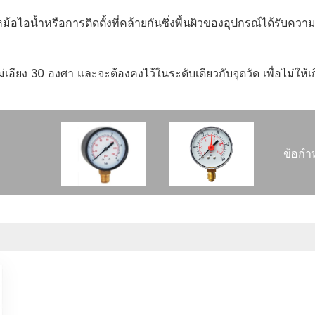
้อไอน้ำหรือการติดตั้งที่คล้ายกันซึ่งพื้นผิวของอุปกรณ์ได้รับคว
เอียง 30 องศา และจะต้องคงไว้ในระดับเดียวกับจุดวัด เพื่อไม่ให้เ
ข้อกำ