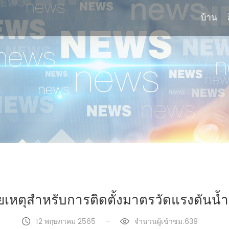
บ้าน
บ้าน
เหตุสำหรับการติดตั้งมาตรวัดแรงดันน้
12 พฤษภาคม 2565
-
จำนวนผู้เข้าชม:639